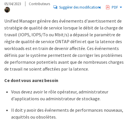
05/04/2023
Contributeurs
Suggérer des modifications
PDF
Unified Manager génère des événements d'avertissement de
stratégie de qualité de service lorsque le débit de la charge de
travail (IOPS, IOPS/To ou Mbit/s) a dépassé le paramètre de
règle de qualité de service ONTAP défini et que la latence des
workloads est en train de devenir affectée. Ces événements
définis par le système permettent de corriger les problèmes
de performance potentiels avant que de nombreuses charges
de travail ne soient affectées par la latence.
Ce dont vous aurez besoin
Vous devez avoir le rôle opérateur, administrateur
d'applications ou administrateur de stockage.
Il doit y avoir des événements de performances nouveaux,
acquittés ou obsolètes.