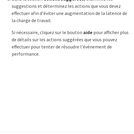
suggestions et déterminez les actions que vous devez
effectuer afin d'éviter une augmentation de la latence de
la charge de travail.
Si nécessaire, cliquez sur le bouton
aide
pour afficher plus
de détails sur les actions suggérées que vous pouvez
effectuer pour tenter de résoudre l'événement de
performance.