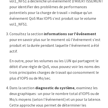
vol1_NFS1 a déclenché un événement D'AVERTISSEMENT
pour identifier des problèmes de performances
potentiels pour la charge de travail » indique qu'un
événement QoS Max IOPS s'est produit sur le volume
vol1_NFS1.
Consultez la section
informations sur l'événement
pour en savoir plus sur le moment où l'événement s'est
produit et la durée pendant laquelle l'événement a été
actif.
En outre, pour les volumes ou les LUN qui partagent le
débit d'une règle de QoS, vous pouvez voir les noms des
trois principales charges de travail qui consomment le
plus d'IOPS ou de Mo/sec.
Dans la section
diagnostic du système
, examinez les
deux graphiques : un pour le nombre total d'IOPS ou de
Mo/s moyens (selon l'événement) et un pour la latence.
Cette approche vous permet de déterminer les