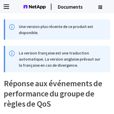
Documents
Une version plus récente de ce produit est
disponible.
La version française est une traduction
automatique. La version anglaise prévaut sur
la française en cas de divergence.
Réponse aux événements de
performance du groupe de
règles de QoS