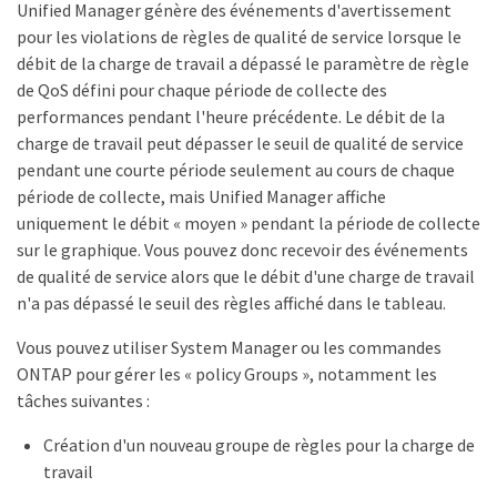
Unified Manager génère des événements d'avertissement
pour les violations de règles de qualité de service lorsque le
débit de la charge de travail a dépassé le paramètre de règle
de QoS défini pour chaque période de collecte des
performances pendant l'heure précédente. Le débit de la
charge de travail peut dépasser le seuil de qualité de service
pendant une courte période seulement au cours de chaque
période de collecte, mais Unified Manager affiche
uniquement le débit « moyen » pendant la période de collecte
sur le graphique. Vous pouvez donc recevoir des événements
de qualité de service alors que le débit d'une charge de travail
n'a pas dépassé le seuil des règles affiché dans le tableau.
Vous pouvez utiliser System Manager ou les commandes
ONTAP pour gérer les « policy Groups », notamment les
tâches suivantes :
Création d'un nouveau groupe de règles pour la charge de
travail