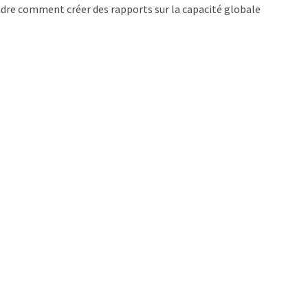
ndre comment créer des rapports sur la capacité globale