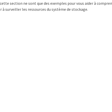
 cette section ne sont que des exemples pour vous aider à compre
er à surveiller les ressources du système de stockage.