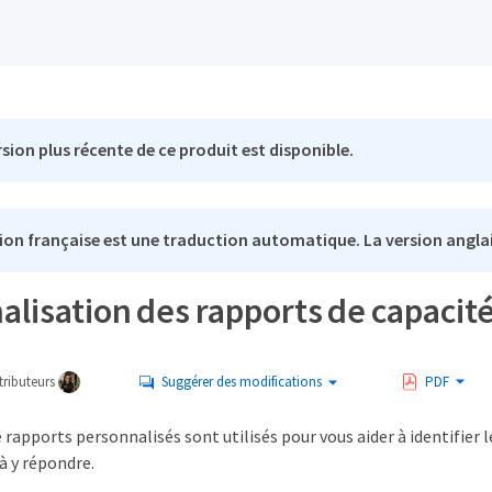
sion plus récente de ce produit est disponible.
ion française est une traduction automatique. La version anglai
lisation des rapports de capacit
ributeurs
Suggérer des modifications
PDF
rapports personnalisés sont utilisés pour vous aider à identifier 
à y répondre.