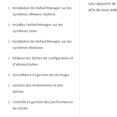
Les rapports de
Installation de Unified Manager sur les
afin de vous aid
systèmes VMware vSphere
Installez Unified Manager sur les
systèmes Linux
Installation de Unified Manager sur les
systèmes Windows
Réaliser les tâches de configuration et
d'administration
Surveillance et gestion du stockage
Gestion des événements et des
alertes
Contrôle et gestion des performances
du cluster