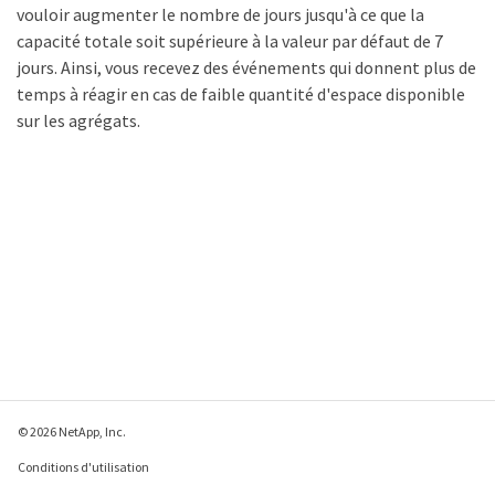
vouloir augmenter le nombre de jours jusqu'à ce que la
capacité totale soit supérieure à la valeur par défaut de 7
jours. Ainsi, vous recevez des événements qui donnent plus de
temps à réagir en cas de faible quantité d'espace disponible
sur les agrégats.
© 2026 NetApp, Inc.
Conditions d'utilisation