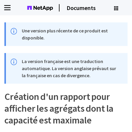
Documents
Une version plus récente de ce produit est
disponible.
La version française est une traduction
automatique. La version anglaise prévaut sur
la française en cas de divergence.
Création d'un rapport pour
afficher les agrégats dont la
capacité est maximale