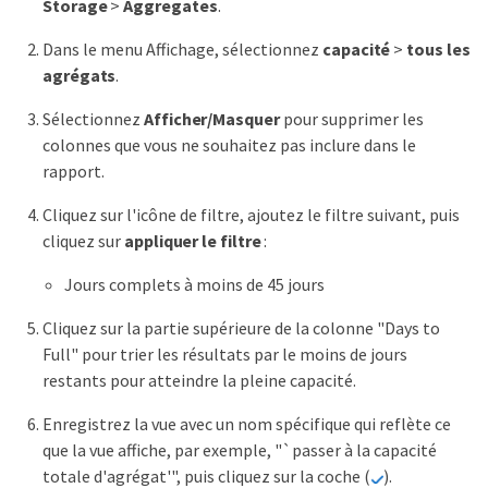
Storage
>
Aggregates
.
Dans le menu Affichage, sélectionnez
capacité
>
tous les
agrégats
.
Sélectionnez
Afficher/Masquer
pour supprimer les
colonnes que vous ne souhaitez pas inclure dans le
rapport.
Cliquez sur l'icône de filtre, ajoutez le filtre suivant, puis
cliquez sur
appliquer le filtre
:
Jours complets à moins de 45 jours
Cliquez sur la partie supérieure de la colonne "Days to
Full" pour trier les résultats par le moins de jours
restants pour atteindre la pleine capacité.
Enregistrez la vue avec un nom spécifique qui reflète ce
que la vue affiche, par exemple, "`passer à la capacité
totale d'agrégat'", puis cliquez sur la coche (
).