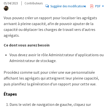
05/04/2023
Contributeurs
Suggérer des modifications
PDF
Vous pouvez créer un rapport pour localiser les agrégats
arrivant à pleine capacité, afin de pouvoir ajouter de la
capacité ou déplacer les charges de travail vers d'autres
agrégats.
Ce dont vous aurez besoin
Vous devez avoir le rôle Administrateur d'applications ou
Administrateur de stockage.
Procédez comme suit pour créer une vue personnalisée
affichant les agrégats qui atteignent leur pleine capacité,
puis planifiez la génération d'un rapport pour cette vue.
Étapes
Dans le volet de navigation de gauche, cliquez sur