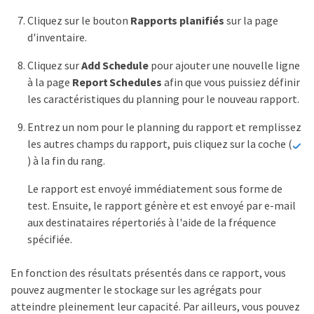
Cliquez sur le bouton
Rapports planifiés
sur la page
d'inventaire.
Cliquez sur
Add Schedule
pour ajouter une nouvelle ligne
à la page
Report Schedules
afin que vous puissiez définir
les caractéristiques du planning pour le nouveau rapport.
Entrez un nom pour le planning du rapport et remplissez
les autres champs du rapport, puis cliquez sur la coche (
) à la fin du rang.
Le rapport est envoyé immédiatement sous forme de
test. Ensuite, le rapport génère et est envoyé par e-mail
aux destinataires répertoriés à l'aide de la fréquence
spécifiée.
En fonction des résultats présentés dans ce rapport, vous
pouvez augmenter le stockage sur les agrégats pour
atteindre pleinement leur capacité. Par ailleurs, vous pouvez