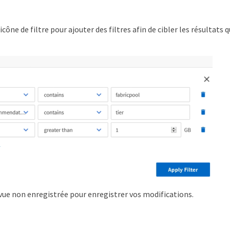
'icône de filtre pour ajouter des filtres afin de cibler les résultats 
e non enregistrée pour enregistrer vos modifications.