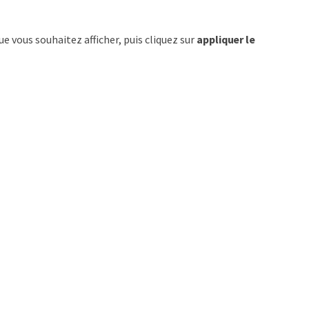
que vous souhaitez afficher, puis cliquez sur
appliquer le