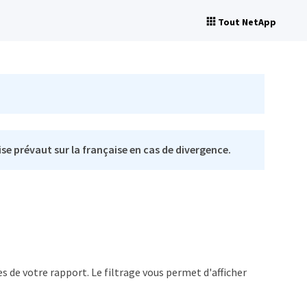
Tout NetApp
se prévaut sur la française en cas de divergence.
s de votre rapport. Le filtrage vous permet d'afficher