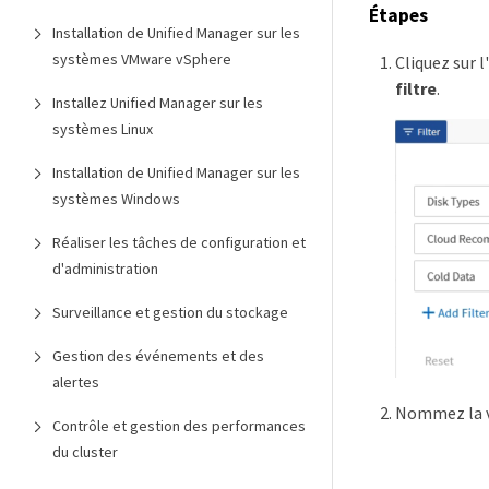
Étapes
Installation de Unified Manager sur les
systèmes VMware vSphere
Cliquez sur l
filtre
.
Installez Unified Manager sur les
systèmes Linux
Installation de Unified Manager sur les
systèmes Windows
Réaliser les tâches de configuration et
d'administration
Surveillance et gestion du stockage
Gestion des événements et des
alertes
Nommez la vu
Contrôle et gestion des performances
du cluster