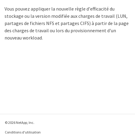
Vous pouvez appliquer la nouvelle règle d'efficacité du
stockage ou la version modifiée aux charges de travail (LUN,
partages de fichiers NFS et partages CIFS) à partir de la page
des charges de travail ou lors du provisionnement d'un
nouveau workload.
© 2026 NetApp, Inc.
Conditions d'utilisation