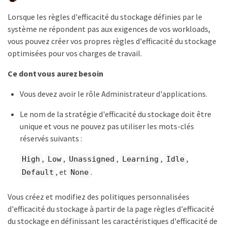
Lorsque les règles d'efficacité du stockage définies par le
système ne répondent pas aux exigences de vos workloads,
vous pouvez créer vos propres règles d'efficacité du stockage
optimisées pour vos charges de travail.
Ce dont vous aurez besoin
Vous devez avoir le rôle Administrateur d'applications.
Le nom de la stratégie d'efficacité du stockage doit être
unique et vous ne pouvez pas utiliser les mots-clés
réservés suivants :
,
,
,
,
,
High
Low
Unassigned
Learning
Idle
, et
.
Default
None
Vous créez et modifiez des politiques personnalisées
d'efficacité du stockage à partir de la page règles d'efficacité
du stockage en définissant les caractéristiques d'efficacité de