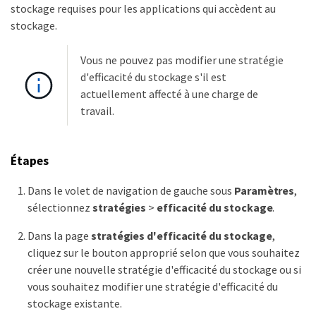
stockage requises pour les applications qui accèdent au
stockage.
Vous ne pouvez pas modifier une stratégie
d'efficacité du stockage s'il est
actuellement affecté à une charge de
travail.
Étapes
Dans le volet de navigation de gauche sous
Paramètres
,
sélectionnez
stratégies
>
efficacité du stockage
.
Dans la page
stratégies d'efficacité du stockage
,
cliquez sur le bouton approprié selon que vous souhaitez
créer une nouvelle stratégie d'efficacité du stockage ou si
vous souhaitez modifier une stratégie d'efficacité du
stockage existante.