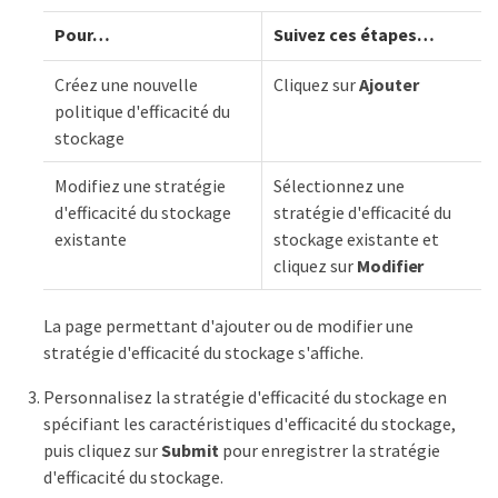
Pour…​
Suivez ces étapes…​
Créez une nouvelle
Cliquez sur
Ajouter
politique d'efficacité du
stockage
Modifiez une stratégie
Sélectionnez une
d'efficacité du stockage
stratégie d'efficacité du
existante
stockage existante et
cliquez sur
Modifier
La page permettant d'ajouter ou de modifier une
stratégie d'efficacité du stockage s'affiche.
Personnalisez la stratégie d'efficacité du stockage en
spécifiant les caractéristiques d'efficacité du stockage,
puis cliquez sur
Submit
pour enregistrer la stratégie
d'efficacité du stockage.