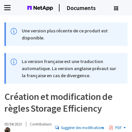
Documents
Une version plus récente de ce produit est
disponible.
La version française est une traduction
automatique. La version anglaise prévaut sur
la française en cas de divergence.
Création et modification de
règles Storage Efficiency
05/04/2023
Contributeurs
Suggérer des modifications
PDF