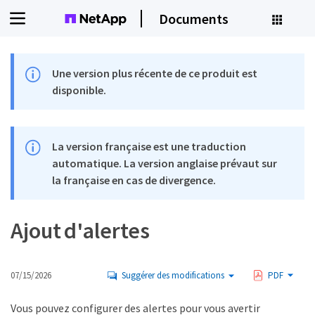
Documents
Une version plus récente de ce produit est
disponible.
La version française est une traduction
automatique. La version anglaise prévaut sur
la française en cas de divergence.
Ajout d'alertes
07/15/2026
Suggérer des modifications
PDF
Vous pouvez configurer des alertes pour vous avertir