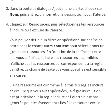
Dans la boîte de dialogue Ajouter une alerte, cliquez sur
Nom
, puis entrez un nom et une description pour l'alerte.
Cliquez sur
Ressources
, puis sélectionnez les ressources
à inclure ou à exclure de l'alerte.
Vous pouvez définir un filtre en spécifiant une chaîne de
texte dans le champ
Nom contient
pour sélectionner un
groupe de ressources. En fonction de la chaîne de texte
que vous spécifiez, la liste des ressources disponibles
n'affiche que les ressources qui correspondent à la règle
de filtre. La chaîne de texte que vous spécifiez est sensible
à la casse.
Si une ressource est conforme à la fois aux règles inclure
et exclure que vous avez spécifiées, la règle d'exclusion
est prioritaire sur la règle inclure et l'alerte n'est pas
générée pour les événements liés à la ressource exclue.