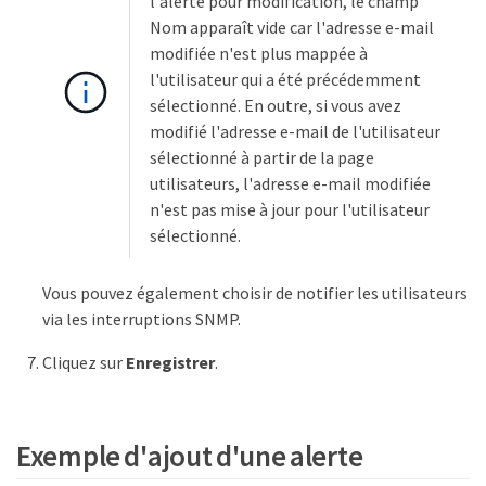
l'alerte pour modification, le champ
Nom apparaît vide car l'adresse e-mail
modifiée n'est plus mappée à
l'utilisateur qui a été précédemment
sélectionné. En outre, si vous avez
modifié l'adresse e-mail de l'utilisateur
sélectionné à partir de la page
utilisateurs, l'adresse e-mail modifiée
n'est pas mise à jour pour l'utilisateur
sélectionné.
Vous pouvez également choisir de notifier les utilisateurs
via les interruptions SNMP.
Cliquez sur
Enregistrer
.
Exemple d'ajout d'une alerte