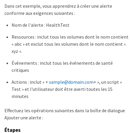
Dans cet exemple, vous apprendrez à créer une alerte
conforme aux exigences suivantes :
Nom de l'alerte : HealthTest
Ressources : inclut tous les volumes dont le nom contient
« abc » et exclut tous les volumes dont le nom contient «
xyz ».
Événements : inclut tous les événements de santé
critiques
Actions : inclut « +
sample@domain.com
+ », un script «
Test » et l'utilisateur doit être averti toutes les 15
minutes
Effectuez les opérations suivantes dans la boîte de dialogue
Ajouter une alerte :
Étapes