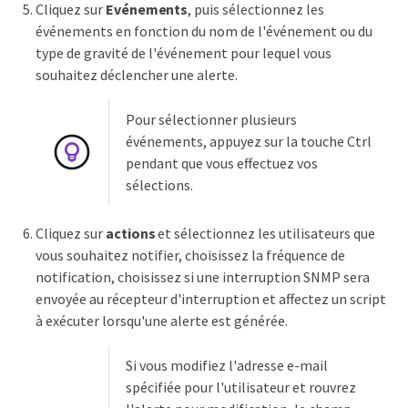
Cliquez sur
Evénements
, puis sélectionnez les
événements en fonction du nom de l'événement ou du
type de gravité de l'événement pour lequel vous
souhaitez déclencher une alerte.
Pour sélectionner plusieurs
événements, appuyez sur la touche Ctrl
pendant que vous effectuez vos
sélections.
Cliquez sur
actions
et sélectionnez les utilisateurs que
vous souhaitez notifier, choisissez la fréquence de
notification, choisissez si une interruption SNMP sera
envoyée au récepteur d'interruption et affectez un script
à exécuter lorsqu'une alerte est générée.
Si vous modifiez l'adresse e-mail
spécifiée pour l'utilisateur et rouvrez