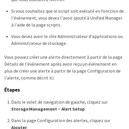
Si vous souhaitez que le script soit exécuté en fonction de
l'événement, vous devez l'avoir ajouté à Unified Manager
à l'aide de la page scripts.
Vous devez avoir le rôle Administrateur d'applications ou
Administrateur de stockage.
Vous pouvez créer une alerte directement à partir de la page
Détails de l'événement après avoir reçu un événement en
plus de créer une alerte à partir de la page Configuration de
l'alerte, comme décrit ici.
Étapes
Dans le volet de navigation de gauche, cliquez sur
Storage Management
>
Alert Setup
.
Dans la page Configuration des alertes, cliquez sur
Ajouter
.