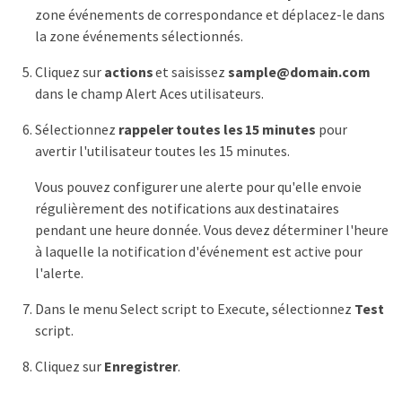
zone événements de correspondance et déplacez-le dans
la zone événements sélectionnés.
Cliquez sur
actions
et saisissez
sample@domain.com
dans le champ Alert Aces utilisateurs.
Sélectionnez
rappeler toutes les 15 minutes
pour
avertir l'utilisateur toutes les 15 minutes.
Vous pouvez configurer une alerte pour qu'elle envoie
régulièrement des notifications aux destinataires
pendant une heure donnée. Vous devez déterminer l'heure
à laquelle la notification d'événement est active pour
l'alerte.
Dans le menu Select script to Execute, sélectionnez
Test
script.
Cliquez sur
Enregistrer
.