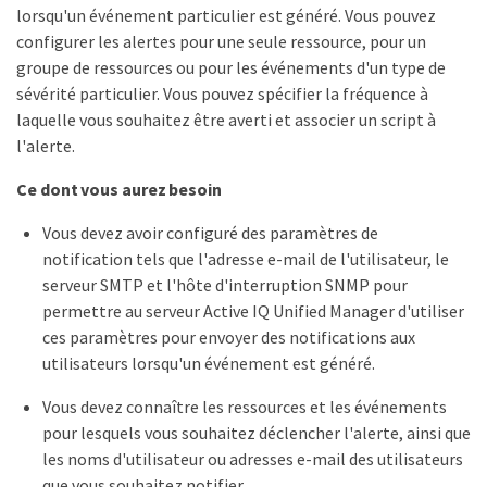
lorsqu'un événement particulier est généré. Vous pouvez
configurer les alertes pour une seule ressource, pour un
groupe de ressources ou pour les événements d'un type de
sévérité particulier. Vous pouvez spécifier la fréquence à
laquelle vous souhaitez être averti et associer un script à
l'alerte.
Ce dont vous aurez besoin
Vous devez avoir configuré des paramètres de
notification tels que l'adresse e-mail de l'utilisateur, le
serveur SMTP et l'hôte d'interruption SNMP pour
permettre au serveur Active IQ Unified Manager d'utiliser
ces paramètres pour envoyer des notifications aux
utilisateurs lorsqu'un événement est généré.
Vous devez connaître les ressources et les événements
pour lesquels vous souhaitez déclencher l'alerte, ainsi que
les noms d'utilisateur ou adresses e-mail des utilisateurs
que vous souhaitez notifier.