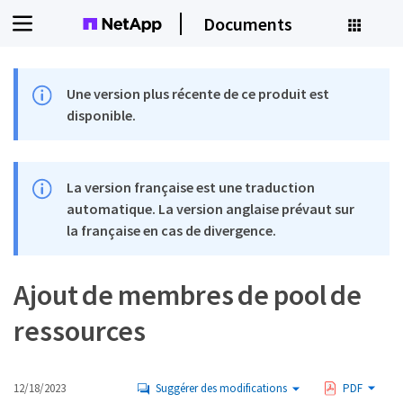
Documents
Une version plus récente de ce produit est
disponible.
La version française est une traduction
automatique. La version anglaise prévaut sur
la française en cas de divergence.
Ajout de membres de pool de
ressources
12/18/2023
Suggérer des modifications
PDF