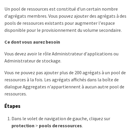
Un pool de ressources est constitué d'un certain nombre
d'agrégats membres. Vous pouvez ajouter des agrégats à des
pools de ressources existants pour augmenter l'espace
disponible pour le provisionnement du volume secondaire.
Ce dont vous aurez besoin
Vous devez avoir le rôle Administrateur d'applications ou
Administrateur de stockage.
Vous ne pouvez pas ajouter plus de 200 agrégats à un pool de
ressources à la fois. Les agrégats affichés dans la boîte de
dialogue Aggregates n'appartiennent à aucun autre pool de
ressources.
Étapes
Dans le volet de navigation de gauche, cliquez sur
protection
>
pools de ressources
.