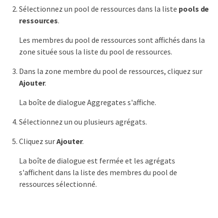
Sélectionnez un pool de ressources dans la liste
pools de
ressources
.
Les membres du pool de ressources sont affichés dans la
zone située sous la liste du pool de ressources.
Dans la zone membre du pool de ressources, cliquez sur
Ajouter
.
La boîte de dialogue Aggregates s'affiche.
Sélectionnez un ou plusieurs agrégats.
Cliquez sur
Ajouter
.
La boîte de dialogue est fermée et les agrégats
s'affichent dans la liste des membres du pool de
ressources sélectionné.