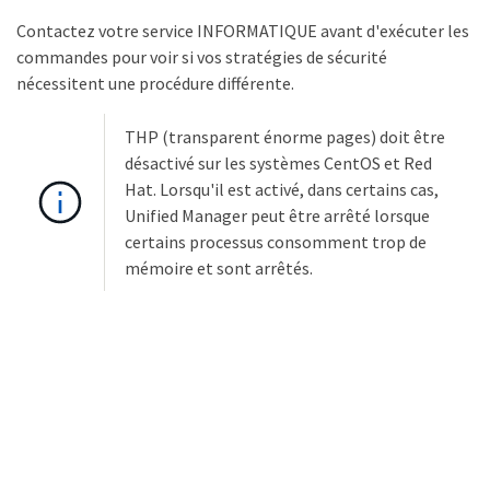
Contactez votre service INFORMATIQUE avant d'exécuter les
commandes pour voir si vos stratégies de sécurité
nécessitent une procédure différente.
THP (transparent énorme pages) doit être
désactivé sur les systèmes CentOS et Red
Hat. Lorsqu'il est activé, dans certains cas,
Unified Manager peut être arrêté lorsque
certains processus consomment trop de
mémoire et sont arrêtés.