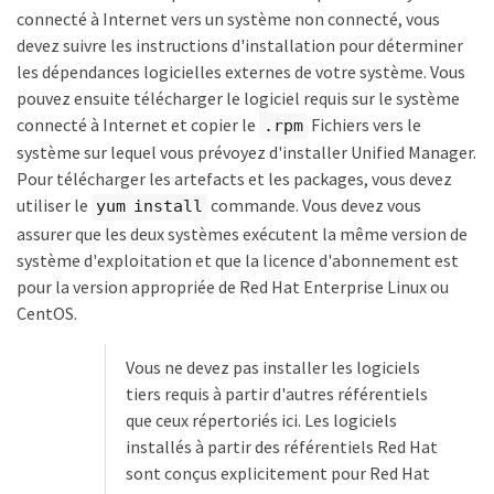
connecté à Internet vers un système non connecté, vous
devez suivre les instructions d'installation pour déterminer
les dépendances logicielles externes de votre système. Vous
pouvez ensuite télécharger le logiciel requis sur le système
connecté à Internet et copier le
Fichiers vers le
.rpm
système sur lequel vous prévoyez d'installer Unified Manager.
Pour télécharger les artefacts et les packages, vous devez
utiliser le
commande. Vous devez vous
yum install
assurer que les deux systèmes exécutent la même version de
système d'exploitation et que la licence d'abonnement est
pour la version appropriée de Red Hat Enterprise Linux ou
CentOS.
Vous ne devez pas installer les logiciels
tiers requis à partir d'autres référentiels
que ceux répertoriés ici. Les logiciels
installés à partir des référentiels Red Hat
sont conçus explicitement pour Red Hat