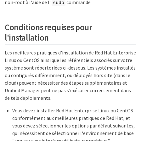
non-root à l'aide de l'
commande.
sudo
Conditions requises pour
l'installation
Les meilleures pratiques d'installation de Red Hat Enterprise
Linux ou CentOS ainsi que les référentiels associés sur votre
système sont répertoriées ci-dessous. Les systèmes installés
ou configurés différemment, ou déployés hors site (dans le
cloud) peuvent nécessiter des étapes supplémentaires et
Unified Manager peut ne pas s'exécuter correctement dans
de tels déploiements.
Vous devez installer Red Hat Enterprise Linux ou CentOS
conformément aux meilleures pratiques de Red Hat, et
vous devez sélectionner les options par défaut suivantes,
qui nécessitent de sélectionner l'environnement de base
"serveur avec interface utilisateur graphique".