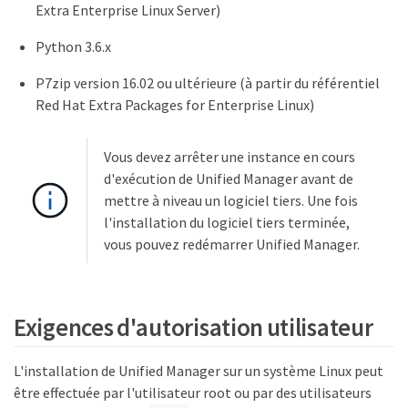
Extra Enterprise Linux Server)
Python 3.6.x
P7zip version 16.02 ou ultérieure (à partir du référentiel
Red Hat Extra Packages for Enterprise Linux)
Vous devez arrêter une instance en cours
d'exécution de Unified Manager avant de
mettre à niveau un logiciel tiers. Une fois
l'installation du logiciel tiers terminée,
vous pouvez redémarrer Unified Manager.
Exigences d'autorisation utilisateur
L'installation de Unified Manager sur un système Linux peut
être effectuée par l'utilisateur root ou par des utilisateurs