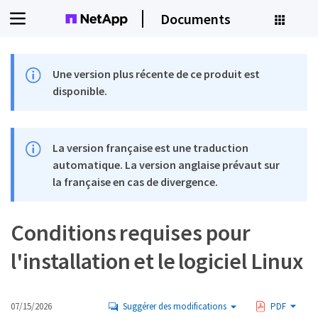
Documents
Une version plus récente de ce produit est
disponible.
La version française est une traduction
automatique. La version anglaise prévaut sur
la française en cas de divergence.
Conditions requises pour
l'installation et le logiciel Linux
07/15/2026
Suggérer des modifications
PDF