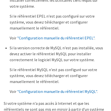
installer correctement les utilitaires tiers requis sur
votre système.
Si le référentiel EPEL n'est pas configuré sur votre
système, vous devez télécharger et configurer
manuellement le référentiel.
Voir
"Configuration manuelle du référentiel EPEL"
.
Si la version correcte de MySQL n'est pas installée, vous
devez activer le référentiel MySQL pour installer
correctement le logiciel MySQL sur votre système.
Si le référentiel MySQL n'est pas configuré sur votre
système, vous devez télécharger et configurer
manuellement le référentiel.
Voir
"Configuration manuelle du référentiel MySQL"
.
Si votre système n'a pas accès à Internet et que les
référentiels ne sont pas mis en miroir à partir d'un système