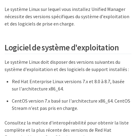
Le système Linux sur lequel vous installez Unified Manager
nécessite des versions spécifiques du système d'exploitation
et des logiciels de prise en charge.
Logiciel de système d'exploitation
Le système Linux doit disposer des versions suivantes du
système d'exploitation et des logiciels de support installés :
Red Hat Enterprise Linux versions 7.x et 8.0 à 8.7, basée
sur l'architecture x86_64.
CentOS version 7.x basé sur l'architecture x86_64. CentOS
Stream n'est pas pris en charge.
Consultez la matrice d'interopérabilité pour obtenir la liste
complète et la plus récente des versions de Red Hat