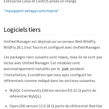
Enterprise Linux et CentOS prises en charge.
"mysupport.netapp.com/matrix"
Logiciels tiers
Unified Manager est déployé sur un serveur Web WildFly.
WildFly 26.1.3 est fourni et configuré avec Unified Manager.
Les packages tiers suivants sont requis, mais ils ne sont pas
inclus avec Unified Manager. Ces modules sont
automatiquement installés par le
pendant
yum
l'installation, à condition que vous ayez configuré les
référentiels comme indiqué dans les sections suivantes.
MySQL Community Edition version 8.0.32 (à partir du
référentiel MySQL).
OpenJDK version 11.0.18 (à partir du référentiel Red Hat