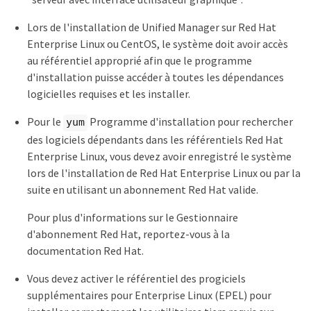
Lors de l'installation de Unified Manager sur Red Hat
Enterprise Linux ou CentOS, le système doit avoir accès
au référentiel approprié afin que le programme
d'installation puisse accéder à toutes les dépendances
logicielles requises et les installer.
Pour le
Programme d'installation pour rechercher
yum
des logiciels dépendants dans les référentiels Red Hat
Enterprise Linux, vous devez avoir enregistré le système
lors de l'installation de Red Hat Enterprise Linux ou par la
suite en utilisant un abonnement Red Hat valide.
Pour plus d'informations sur le Gestionnaire
d'abonnement Red Hat, reportez-vous à la
documentation Red Hat.
Vous devez activer le référentiel des progiciels
supplémentaires pour Enterprise Linux (EPEL) pour