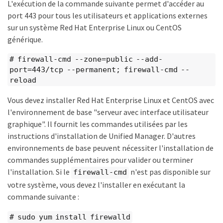
L'exécution de la commande suivante permet d'accéder au
port 443 pour tous les utilisateurs et applications externes
sur un système Red Hat Enterprise Linux ou CentOS
générique.
# firewall-cmd --zone=public --add-
port=443/tcp --permanent; firewall-cmd --
reload
Vous devez installer Red Hat Enterprise Linux et CentOS avec
l'environnement de base "serveur avec interface utilisateur
graphique". Il fournit les commandes utilisées par les
instructions d'installation de Unified Manager. D'autres
environnements de base peuvent nécessiter l'installation de
commandes supplémentaires pour valider ou terminer
l'installation. Si le
n'est pas disponible sur
firewall-cmd
votre système, vous devez l'installer en exécutant la
commande suivante :
# sudo yum install firewalld