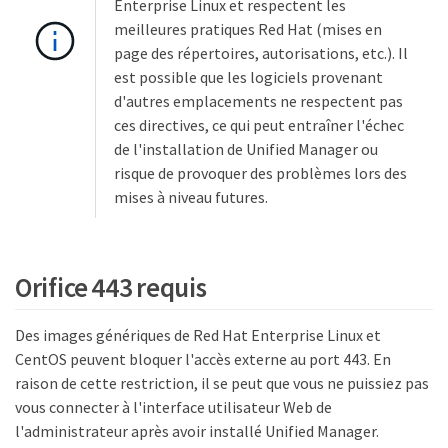
Enterprise Linux et respectent les
meilleures pratiques Red Hat (mises en
page des répertoires, autorisations, etc.). Il
est possible que les logiciels provenant
d'autres emplacements ne respectent pas
ces directives, ce qui peut entraîner l'échec
de l'installation de Unified Manager ou
risque de provoquer des problèmes lors des
mises à niveau futures.
Orifice 443 requis
Des images génériques de Red Hat Enterprise Linux et
CentOS peuvent bloquer l'accès externe au port 443. En
raison de cette restriction, il se peut que vous ne puissiez pas
vous connecter à l'interface utilisateur Web de
l'administrateur après avoir installé Unified Manager.