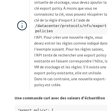
virtuelle de stockage, vous devez ajouter la
clé export policy. À moins que vous ne
connaissiez la clé, vous pouvez récupérer la
clé de la règle d'export à l'aide de
/datacenter/protocols/nfs/export-
policies
l'API. Pour créer une nouvelle règle, vous
devez entrer les règles comme indiqué dans
l'exemple suivant. Pour les règles saisies,
l'API tente de rechercher une export policy
existante en faisant correspondre l'hôte, la
VM de stockage et les règles. S'il existe une
export policy existante, elle est utilisée.
Dans le cas contraire, une nouvelle export-
policy est créée.
Une commande curl avec des valeurs d'échantillon
"export_policy": {
