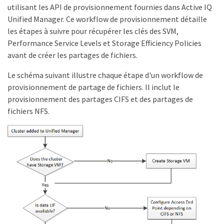
utilisant les API de provisionnement fournies dans Active IQ
Unified Manager. Ce workflow de provisionnement détaille
les étapes à suivre pour récupérer les clés des SVM,
Performance Service Levels et Storage Efficiency Policies
avant de créer les partages de fichiers.
Le schéma suivant illustre chaque étape d'un workflow de
provisionnement de partage de fichiers. Il inclut le
provisionnement des partages CIFS et des partages de
fichiers NFS.