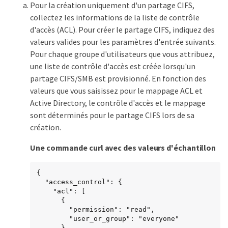
Pour la création uniquement d'un partage CIFS,
collectez les informations de la liste de contrôle
d'accès (ACL). Pour créer le partage CIFS, indiquez des
valeurs valides pour les paramètres d'entrée suivants.
Pour chaque groupe d'utilisateurs que vous attribuez,
une liste de contrôle d'accès est créée lorsqu'un
partage CIFS/SMB est provisionné. En fonction des
valeurs que vous saisissez pour le mappage ACL et
Active Directory, le contrôle d'accès et le mappage
sont déterminés pour le partage CIFS lors de sa
création.
Une commande curl avec des valeurs d'échantillon
{

  "access_control": {

    "acl": [

      {

        "permission": "read",

        "user_or_group": "everyone"

      }
