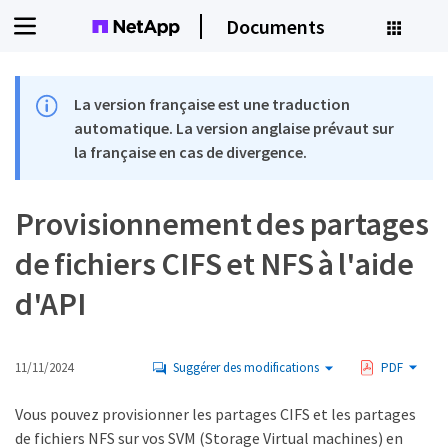
Documents
La version française est une traduction
automatique. La version anglaise prévaut sur
la française en cas de divergence.
Provisionnement des partages
de fichiers CIFS et NFS à l'aide
d'API
11/11/2024
Suggérer des modifications
PDF
Vous pouvez provisionner les partages CIFS et les partages
de fichiers NFS sur vos SVM (Storage Virtual machines) en