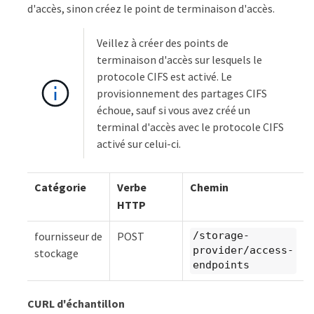
d'accès, sinon créez le point de terminaison d'accès.
Veillez à créer des points de
terminaison d'accès sur lesquels le
protocole CIFS est activé. Le
provisionnement des partages CIFS
échoue, sauf si vous avez créé un
terminal d'accès avec le protocole CIFS
activé sur celui-ci.
Catégorie
Verbe
Chemin
HTTP
fournisseur de
POST
/storage-
provider/access-
stockage
endpoints
CURL d'échantillon