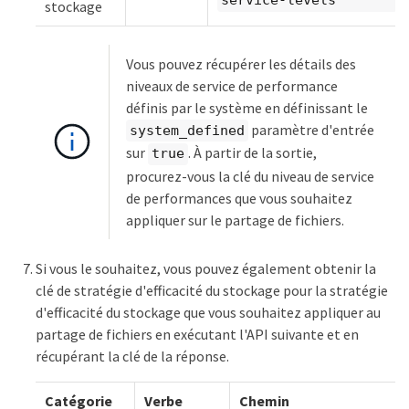
service-levels
stockage
Vous pouvez récupérer les détails des
niveaux de service de performance
définis par le système en définissant le
paramètre d'entrée
system_defined
sur
. À partir de la sortie,
true
procurez-vous la clé du niveau de service
de performances que vous souhaitez
appliquer sur le partage de fichiers.
Si vous le souhaitez, vous pouvez également obtenir la
clé de stratégie d'efficacité du stockage pour la stratégie
d'efficacité du stockage que vous souhaitez appliquer au
partage de fichiers en exécutant l'API suivante et en
récupérant la clé de la réponse.
Catégorie
Verbe
Chemin