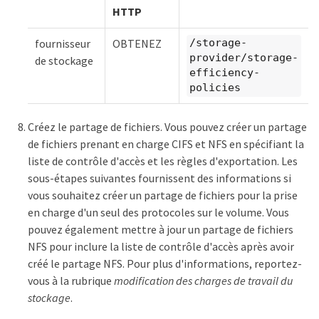
HTTP
fournisseur
OBTENEZ
/storage-
provider/storage-
de stockage
efficiency-
policies
Créez le partage de fichiers. Vous pouvez créer un partage
de fichiers prenant en charge CIFS et NFS en spécifiant la
liste de contrôle d'accès et les règles d'exportation. Les
sous-étapes suivantes fournissent des informations si
vous souhaitez créer un partage de fichiers pour la prise
en charge d'un seul des protocoles sur le volume. Vous
pouvez également mettre à jour un partage de fichiers
NFS pour inclure la liste de contrôle d'accès après avoir
créé le partage NFS. Pour plus d'informations, reportez-
vous à la rubrique
modification des charges de travail du
stockage
.