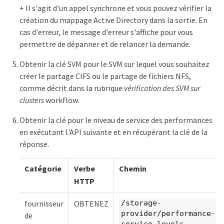
+ Il s'agit d'un appel synchrone et vous pouvez vérifier la
création du mappage Active Directory dans la sortie. En
cas d'erreur, le message d'erreur s'affiche pour vous
permettre de dépanner et de relancer la demande.
Obtenir la clé SVM pour le SVM sur lequel vous souhaitez
créer le partage CIFS ou le partage de fichiers NFS,
comme décrit dans la rubrique
vérification des SVM sur
clusters
workflow.
Obtenir la clé pour le niveau de service des performances
en exécutant l'API suivante et en récupérant la clé de la
réponse.
Catégorie
Verbe
Chemin
HTTP
fournisseur
OBTENEZ
/storage-
provider/performance-
de