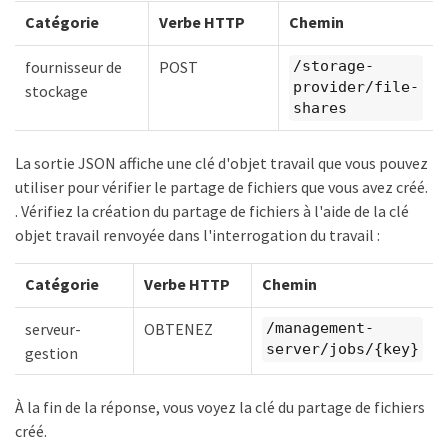
Catégorie
Verbe HTTP
Chemin
fournisseur de
POST
/storage-
provider/file-
stockage
shares
La sortie JSON affiche une clé d'objet travail que vous pouvez
utiliser pour vérifier le partage de fichiers que vous avez créé.
. Vérifiez la création du partage de fichiers à l'aide de la clé
objet travail renvoyée dans l'interrogation du travail :
Catégorie
Verbe HTTP
Chemin
serveur-
OBTENEZ
/management-
server/jobs/{key}
gestion
À la fin de la réponse, vous voyez la clé du partage de fichiers
créé.