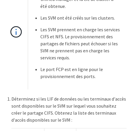
été obtenue.
Les SVM ont été créés sur les clusters.
Les SVM prennent en charge les services
CIFS et NFS. Le provisionnement des
partages de fichiers peut échouer si les
SVM ne prennent pas en charge les
services requis.
Le port FCP est en ligne pour le
provisionnement des ports.
Déterminez si les LIF de données ou les terminaux d'accès
sont disponibles sur le SVM sur lequel vous souhaitez
créer le partage CIFS. Obtenez la liste des terminaux
d'accès disponibles sur le SVM :