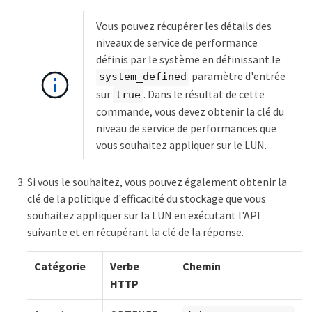
Vous pouvez récupérer les détails des
niveaux de service de performance
définis par le système en définissant le
paramètre d'entrée
system_defined
sur
. Dans le résultat de cette
true
commande, vous devez obtenir la clé du
niveau de service de performances que
vous souhaitez appliquer sur le LUN.
Si vous le souhaitez, vous pouvez également obtenir la
clé de la politique d'efficacité du stockage que vous
souhaitez appliquer sur la LUN en exécutant l'API
suivante et en récupérant la clé de la réponse.
Catégorie
Verbe
Chemin
HTTP