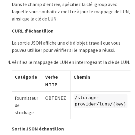
Dans le champ d'entrée, spécifiez la clé igroup avec
laquelle vous souhaitez mettre à jour le mappage de LUN,
ainsi que la clé de LUN.
CURL d'échantillon
La sortie JSON affiche une clé d'objet travail que vous
pouvez utiliser pour vérifier si le mappage a réussi.
Vérifiez le mappage de LUN en interrogeant la clé de LUN.
Catégorie
Verbe
Chemin
HTTP
fournisseur
OBTENEZ
/storage-
provider/luns/{key}
de
stockage
Sortie JSON échantillon