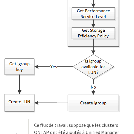
Ce flux de travail suppose que les clusters
ONTAP ont été ajoutés à Unified Manager