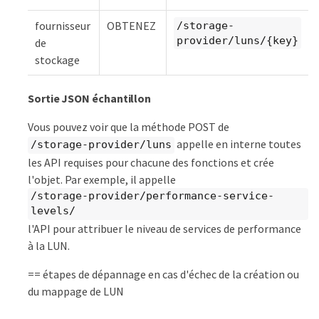
fournisseur
OBTENEZ
/storage-
provider/luns/{key}
de
stockage
Sortie JSON échantillon
Vous pouvez voir que la méthode POST de
appelle en interne toutes
/storage-provider/luns
les API requises pour chacune des fonctions et crée
l'objet. Par exemple, il appelle
/storage-provider/performance-service-
levels/
l'API pour attribuer le niveau de services de performance
à la LUN.
== étapes de dépannage en cas d'échec de la création ou
du mappage de LUN