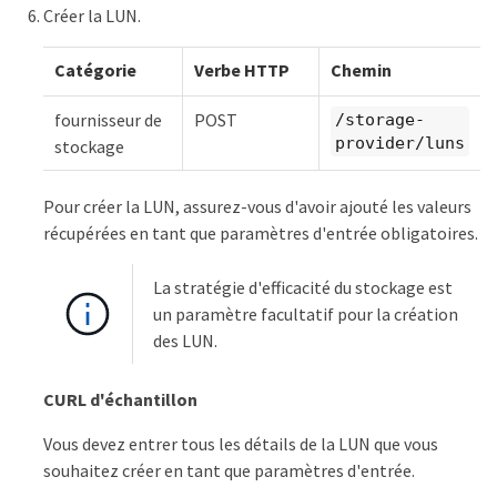
Créer la LUN.
Catégorie
Verbe HTTP
Chemin
fournisseur de
POST
/storage-
provider/luns
stockage
Pour créer la LUN, assurez-vous d'avoir ajouté les valeurs
récupérées en tant que paramètres d'entrée obligatoires.
La stratégie d'efficacité du stockage est
un paramètre facultatif pour la création
des LUN.
CURL d'échantillon
Vous devez entrer tous les détails de la LUN que vous
souhaitez créer en tant que paramètres d'entrée.