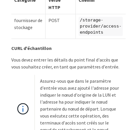
HTTP
fournisseur de
POST
/storage-
provider/access-
stockage
endpoints
CURL d'échantillon
Vous devez entrer les détails du point final d'accès que
vous souhaitez créer, en tant que paramètres d'entrée.
Assurez-vous que dans le paramètre
d'entrée vous avez ajouté l'adresse pour
indiquer le nœud d'origine de la LUN et
l'adresse ha pour indiquer le nœud
partenaire du nœud de départ. Lorsque
vous exécutez cette opération, des
terminaux d'accès sont créés sur le
nœud de rattachement et le nœud