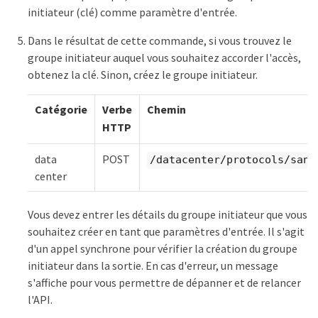
initiateur (clé) comme paramètre d'entrée.
Dans le résultat de cette commande, si vous trouvez le
groupe initiateur auquel vous souhaitez accorder l'accès,
obtenez la clé. Sinon, créez le groupe initiateur.
Catégorie
Verbe
Chemin
HTTP
data
POST
/datacenter/protocols/san/
center
Vous devez entrer les détails du groupe initiateur que vous
souhaitez créer en tant que paramètres d'entrée. Il s'agit
d'un appel synchrone pour vérifier la création du groupe
initiateur dans la sortie. En cas d'erreur, un message
s'affiche pour vous permettre de dépanner et de relancer
l'API.