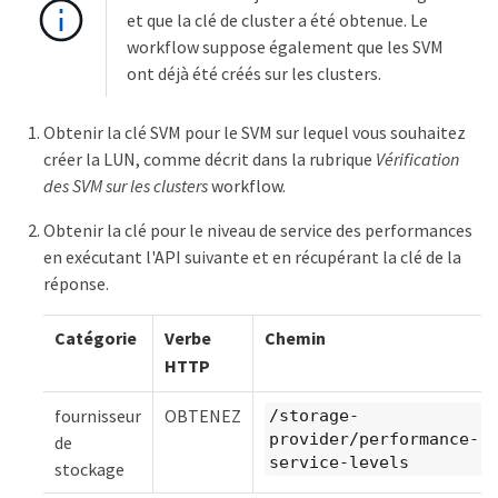
et que la clé de cluster a été obtenue. Le
workflow suppose également que les SVM
ont déjà été créés sur les clusters.
Obtenir la clé SVM pour le SVM sur lequel vous souhaitez
créer la LUN, comme décrit dans la rubrique
Vérification
des SVM sur les clusters
workflow.
Obtenir la clé pour le niveau de service des performances
en exécutant l'API suivante et en récupérant la clé de la
réponse.
Catégorie
Verbe
Chemin
HTTP
fournisseur
OBTENEZ
/storage-
provider/performance-
de
service-levels
stockage