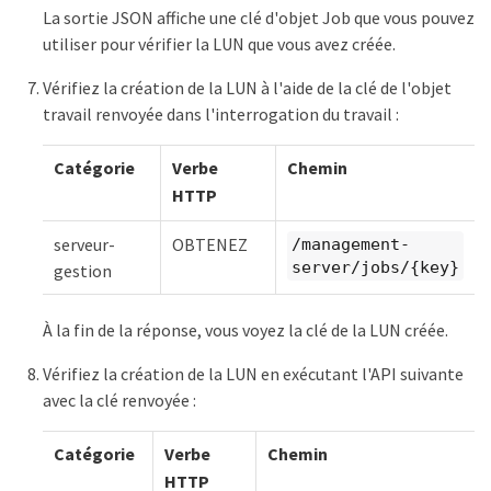
La sortie JSON affiche une clé d'objet Job que vous pouvez
utiliser pour vérifier la LUN que vous avez créée.
Vérifiez la création de la LUN à l'aide de la clé de l'objet
travail renvoyée dans l'interrogation du travail :
Catégorie
Verbe
Chemin
HTTP
serveur-
OBTENEZ
/management-
server/jobs/{key}
gestion
À la fin de la réponse, vous voyez la clé de la LUN créée.
Vérifiez la création de la LUN en exécutant l'API suivante
avec la clé renvoyée :
Catégorie
Verbe
Chemin
HTTP