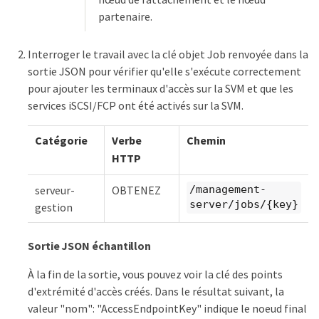
partenaire.
Interroger le travail avec la clé objet Job renvoyée dans la
sortie JSON pour vérifier qu'elle s'exécute correctement
pour ajouter les terminaux d'accès sur la SVM et que les
services iSCSI/FCP ont été activés sur la SVM.
Catégorie
Verbe
Chemin
HTTP
serveur-
OBTENEZ
/management-
server/jobs/{key}
gestion
Sortie JSON échantillon
À la fin de la sortie, vous pouvez voir la clé des points
d'extrémité d'accès créés. Dans le résultat suivant, la
valeur "nom": "AccessEndpointKey" indique le noeud final