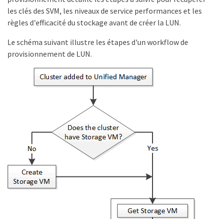
les clés des SVM, les niveaux de service performances et les
règles d'efficacité du stockage avant de créer la LUN.
Le schéma suivant illustre les étapes d'un workflow de
provisionnement de LUN.