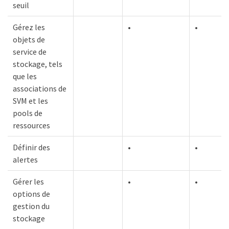
seuil
Gérez les
•
•
objets de
service de
stockage, tels
que les
associations de
SVM et les
pools de
ressources
Définir des
•
•
alertes
Gérer les
•
•
options de
gestion du
stockage