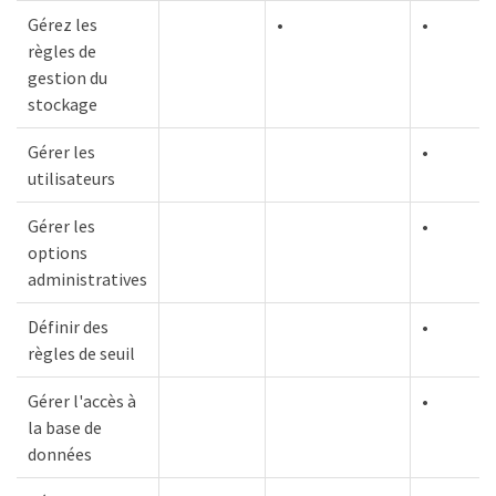
Gérez les
•
•
règles de
gestion du
stockage
Gérer les
•
utilisateurs
Gérer les
•
options
administratives
Définir des
•
règles de seuil
Gérer l'accès à
•
la base de
données