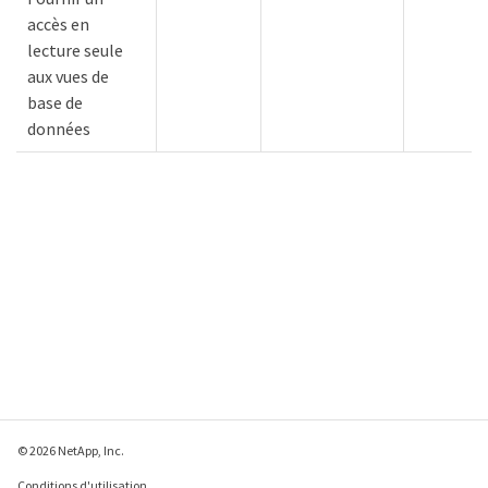
accès en
lecture seule
aux vues de
base de
données
© 2026 NetApp, Inc.
Conditions d'utilisation