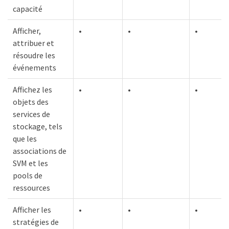
capacité
Afficher,
•
•
•
attribuer et
résoudre les
événements
Affichez les
•
•
•
objets des
services de
stockage, tels
que les
associations de
SVM et les
pools de
ressources
Afficher les
•
•
•
stratégies de