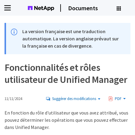
Documents
La version française est une traduction
automatique. La version anglaise prévaut sur
la française en cas de divergence.
Fonctionnalités et rôles
utilisateur de Unified Manager
11/11/2024
Suggérer des modifications
PDF
En fonction du rôle d'utilisateur que vous avez attribué, vous
pouvez déterminer les opérations que vous pouvez effectuer
dans Unified Manager.