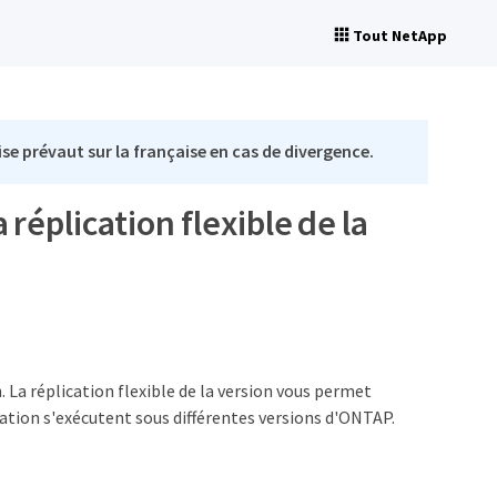
Tout NetApp
se prévaut sur la française en cas de divergence.
réplication flexible de la
. La réplication flexible de la version vous permet
ation s'exécutent sous différentes versions d'ONTAP.