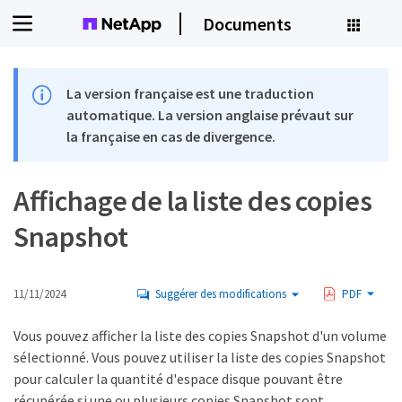
Documents
La version française est une traduction
automatique. La version anglaise prévaut sur
la française en cas de divergence.
Affichage de la liste des copies
Snapshot
11/11/2024
Suggérer des modifications
PDF
Vous pouvez afficher la liste des copies Snapshot d'un volume
sélectionné. Vous pouvez utiliser la liste des copies Snapshot
pour calculer la quantité d'espace disque pouvant être
récupérée si une ou plusieurs copies Snapshot sont