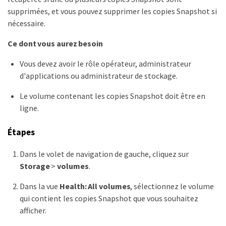
supprimées, et vous pouvez supprimer les copies Snapshot si
nécessaire.
Ce dont vous aurez besoin
Vous devez avoir le rôle opérateur, administrateur
d'applications ou administrateur de stockage.
Le volume contenant les copies Snapshot doit être en
ligne.
Étapes
Dans le volet de navigation de gauche, cliquez sur
Storage
>
volumes
.
Dans la vue
Health: All volumes
, sélectionnez le volume
qui contient les copies Snapshot que vous souhaitez
afficher.