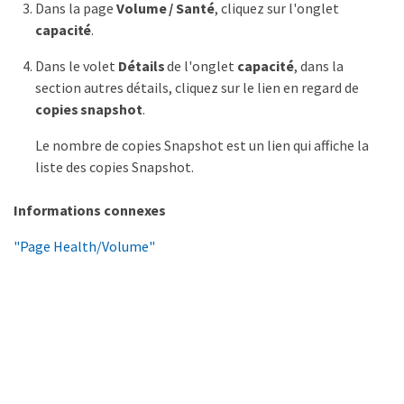
Dans la page
Volume / Santé
, cliquez sur l'onglet
capacité
.
Dans le volet
Détails
de l'onglet
capacité
, dans la
section autres détails, cliquez sur le lien en regard de
copies snapshot
.
Le nombre de copies Snapshot est un lien qui affiche la
liste des copies Snapshot.
Informations connexes
"Page Health/Volume"