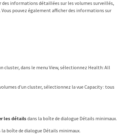
 des informations détaillées sur les volumes surveillés,
s. Vous pouvez également afficher des informations sur
un cluster, dans le menu View, sélectionnez Health: All
 volumes d'un cluster, sélectionnez la vue Capacity : tous
r les détails
dans la boîte de dialogue Détails minimaux.
 la boîte de dialogue Détails minimaux.