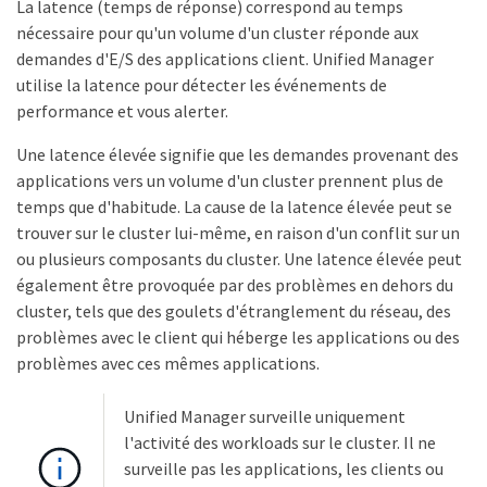
La latence (temps de réponse) correspond au temps
nécessaire pour qu'un volume d'un cluster réponde aux
demandes d'E/S des applications client. Unified Manager
utilise la latence pour détecter les événements de
performance et vous alerter.
Une latence élevée signifie que les demandes provenant des
applications vers un volume d'un cluster prennent plus de
temps que d'habitude. La cause de la latence élevée peut se
trouver sur le cluster lui-même, en raison d'un conflit sur un
ou plusieurs composants du cluster. Une latence élevée peut
également être provoquée par des problèmes en dehors du
cluster, tels que des goulets d'étranglement du réseau, des
problèmes avec le client qui héberge les applications ou des
problèmes avec ces mêmes applications.
Unified Manager surveille uniquement
l'activité des workloads sur le cluster. Il ne
surveille pas les applications, les clients ou