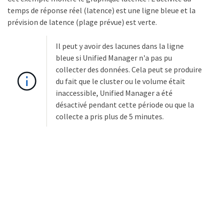
temps de réponse réel (latence) est une ligne bleue et la
prévision de latence (plage prévue) est verte.
Il peut y avoir des lacunes dans la ligne
bleue si Unified Manager n'a pas pu
collecter des données. Cela peut se produire
du fait que le cluster ou le volume était
inaccessible, Unified Manager a été
désactivé pendant cette période ou que la
collecte a pris plus de 5 minutes.