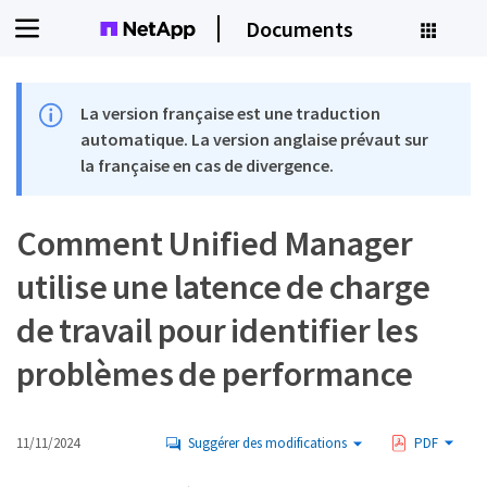
Documents
La version française est une traduction
automatique. La version anglaise prévaut sur
la française en cas de divergence.
Comment Unified Manager
utilise une latence de charge
de travail pour identifier les
problèmes de performance
11/11/2024
Suggérer des modifications
PDF