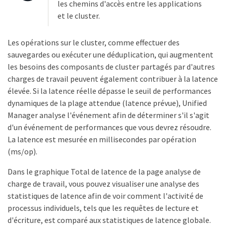
les chemins d'accès entre les applications
et le cluster.
Les opérations sur le cluster, comme effectuer des
sauvegardes ou exécuter une déduplication, qui augmentent
les besoins des composants de cluster partagés par d'autres
charges de travail peuvent également contribuer à la latence
élevée. Si la latence réelle dépasse le seuil de performances
dynamiques de la plage attendue (latence prévue), Unified
Manager analyse l'événement afin de déterminer s'il s'agit
d'un événement de performances que vous devrez résoudre.
La latence est mesurée en millisecondes par opération
(ms/op).
Dans le graphique Total de latence de la page analyse de
charge de travail, vous pouvez visualiser une analyse des
statistiques de latence afin de voir comment l'activité de
processus individuels, tels que les requêtes de lecture et
d'écriture, est comparé aux statistiques de latence globale.