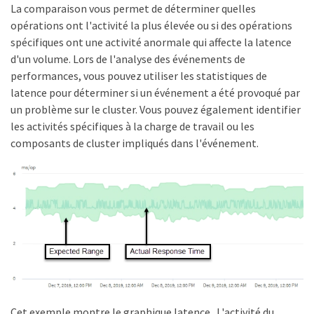
La comparaison vous permet de déterminer quelles
opérations ont l'activité la plus élevée ou si des opérations
spécifiques ont une activité anormale qui affecte la latence
d'un volume. Lors de l'analyse des événements de
performances, vous pouvez utiliser les statistiques de
latence pour déterminer si un événement a été provoqué par
un problème sur le cluster. Vous pouvez également identifier
les activités spécifiques à la charge de travail ou les
composants de cluster impliqués dans l'événement.
Cet exemple montre le graphique latence . L'activité du