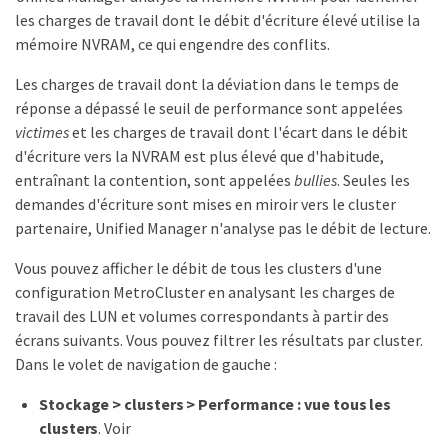
les charges de travail dont le débit d'écriture élevé utilise la
mémoire NVRAM, ce qui engendre des conflits.
Les charges de travail dont la déviation dans le temps de
réponse a dépassé le seuil de performance sont appelées
victimes
et les charges de travail dont l'écart dans le débit
d'écriture vers la NVRAM est plus élevé que d'habitude,
entraînant la contention, sont appelées
bullies
. Seules les
demandes d'écriture sont mises en miroir vers le cluster
partenaire, Unified Manager n'analyse pas le débit de lecture.
Vous pouvez afficher le débit de tous les clusters d'une
configuration MetroCluster en analysant les charges de
travail des LUN et volumes correspondants à partir des
écrans suivants. Vous pouvez filtrer les résultats par cluster.
Dans le volet de navigation de gauche :
Stockage > clusters > Performance : vue tous les
clusters
. Voir