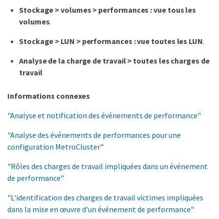
Stockage > volumes > performances : vue tous les
volumes
.
Stockage > LUN > performances : vue toutes les LUN
.
Analyse de la charge de travail > toutes les charges de
travail
Informations connexes
"Analyse et notification des événements de performance"
"Analyse des événements de performances pour une
configuration MetroCluster"
"Rôles des charges de travail impliquées dans un événement
de performance"
"L'identification des charges de travail victimes impliquées
dans la mise en œuvre d'un événement de performance"