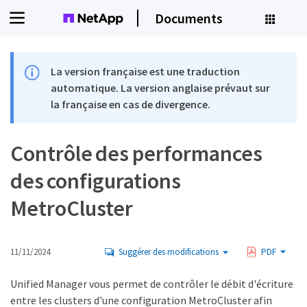
Documents
La version française est une traduction
automatique. La version anglaise prévaut sur
la française en cas de divergence.
Contrôle des performances
des configurations
MetroCluster
11/11/2024
Suggérer des modifications
PDF
Unified Manager vous permet de contrôler le débit d'écriture
entre les clusters d'une configuration MetroCluster afin