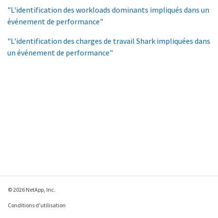
"L'identification des workloads dominants impliqués dans un
événement de performance"
"L'identification des charges de travail Shark impliquées dans
un événement de performance"
© 2026 NetApp, Inc.
Conditions d'utilisation