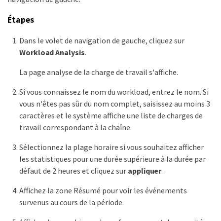
Étapes
Dans le volet de navigation de gauche, cliquez sur
Workload Analysis
.
La page analyse de la charge de travail s'affiche.
Si vous connaissez le nom du workload, entrez le nom. Si
vous n'êtes pas sûr du nom complet, saisissez au moins 3
caractères et le système affiche une liste de charges de
travail correspondant à la chaîne.
Sélectionnez la plage horaire si vous souhaitez afficher
les statistiques pour une durée supérieure à la durée par
défaut de 2 heures et cliquez sur
appliquer
.
Affichez la zone Résumé pour voir les événements
survenus au cours de la période.