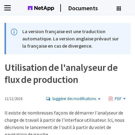
Documents
La version française est une traduction
automatique. La version anglaise prévaut sur
la française en cas de divergence.
Utilisation de l'analyseur de
flux de production
11/11/2024
Suggérer des modifications
PDF
Il existe de nombreuses façons de démarrer l'analyseur de
charge de travail à partir de l'interface utilisateur. Ici, nous
décrivons le lancement de l'outil à partir du volet de
navigation de gauche.