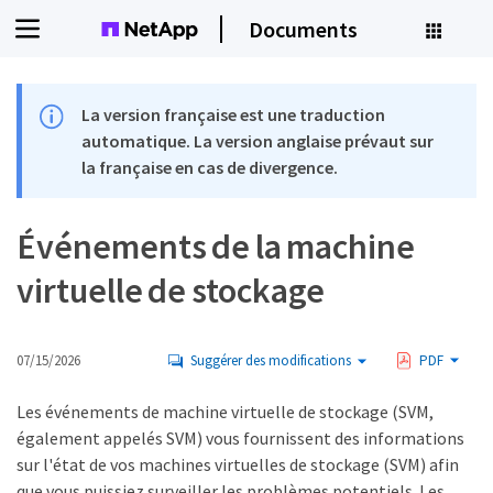
Documents
La version française est une traduction
automatique. La version anglaise prévaut sur
la française en cas de divergence.
Événements de la machine
virtuelle de stockage
07/15/2026
Suggérer des modifications
PDF
Les événements de machine virtuelle de stockage (SVM,
également appelés SVM) vous fournissent des informations
sur l'état de vos machines virtuelles de stockage (SVM) afin
que vous puissiez surveiller les problèmes potentiels. Les