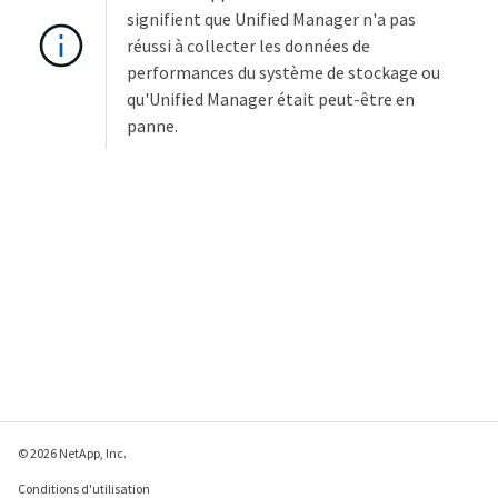
signifient que Unified Manager n'a pas
réussi à collecter les données de
performances du système de stockage ou
qu'Unified Manager était peut-être en
panne.
© 2026 NetApp, Inc.
Conditions d'utilisation