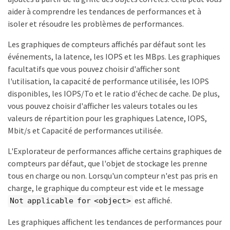
aider à comprendre les tendances de performances et à
isoler et résoudre les problèmes de performances.
Les graphiques de compteurs affichés par défaut sont les
événements, la latence, les IOPS et les MBps. Les graphiques
facultatifs que vous pouvez choisir d'afficher sont
l'utilisation, la capacité de performance utilisée, les IOPS
disponibles, les IOPS/To et le ratio d'échec de cache. De plus,
vous pouvez choisir d'afficher les valeurs totales ou les
valeurs de répartition pour les graphiques Latence, IOPS,
Mbit/s et Capacité de performances utilisée.
L'Explorateur de performances affiche certains graphiques de
compteurs par défaut, que l'objet de stockage les prenne
tous en charge ou non. Lorsqu'un compteur n'est pas pris en
charge, le graphique du compteur est vide et le message
est affiché.
Not applicable for <object>
Les graphiques affichent les tendances de performances pour