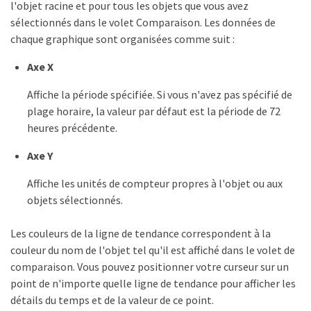
l'objet racine et pour tous les objets que vous avez
sélectionnés dans le volet Comparaison. Les données de
chaque graphique sont organisées comme suit :
Axe X
Affiche la période spécifiée. Si vous n'avez pas spécifié de
plage horaire, la valeur par défaut est la période de 72
heures précédente.
Axe Y
Affiche les unités de compteur propres à l'objet ou aux
objets sélectionnés.
Les couleurs de la ligne de tendance correspondent à la
couleur du nom de l'objet tel qu'il est affiché dans le volet de
comparaison. Vous pouvez positionner votre curseur sur un
point de n'importe quelle ligne de tendance pour afficher les
détails du temps et de la valeur de ce point.