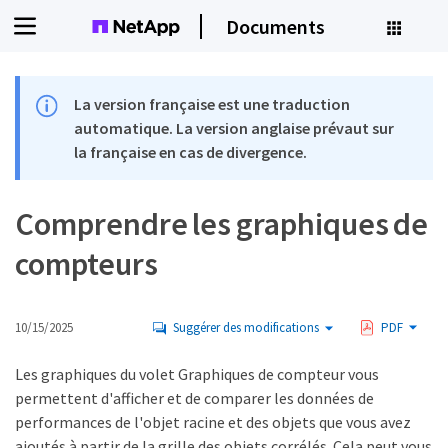
Documents
La version française est une traduction
automatique. La version anglaise prévaut sur
la française en cas de divergence.
Comprendre les graphiques de
compteurs
10/15/2025
Suggérer des modifications
PDF
Les graphiques du volet Graphiques de compteur vous
permettent d'afficher et de comparer les données de
performances de l'objet racine et des objets que vous avez
ajoutés à partir de la grille des objets corrélés. Cela peut vous