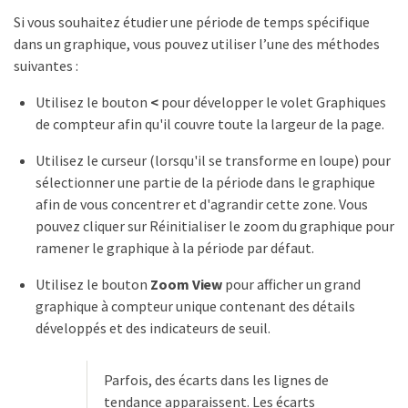
Si vous souhaitez étudier une période de temps spécifique
dans un graphique, vous pouvez utiliser l’une des méthodes
suivantes :
Utilisez le bouton
<
pour développer le volet Graphiques
de compteur afin qu'il couvre toute la largeur de la page.
Utilisez le curseur (lorsqu'il se transforme en loupe) pour
sélectionner une partie de la période dans le graphique
afin de vous concentrer et d'agrandir cette zone. Vous
pouvez cliquer sur Réinitialiser le zoom du graphique pour
ramener le graphique à la période par défaut.
Utilisez le bouton
Zoom View
pour afficher un grand
graphique à compteur unique contenant des détails
développés et des indicateurs de seuil.
Parfois, des écarts dans les lignes de
tendance apparaissent. Les écarts