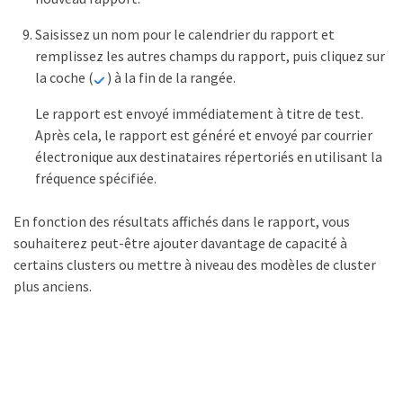
Saisissez un nom pour le calendrier du rapport et
remplissez les autres champs du rapport, puis cliquez sur
la coche (
) à la fin de la rangée.
Le rapport est envoyé immédiatement à titre de test.
Après cela, le rapport est généré et envoyé par courrier
électronique aux destinataires répertoriés en utilisant la
fréquence spécifiée.
En fonction des résultats affichés dans le rapport, vous
souhaiterez peut-être ajouter davantage de capacité à
certains clusters ou mettre à niveau des modèles de cluster
plus anciens.