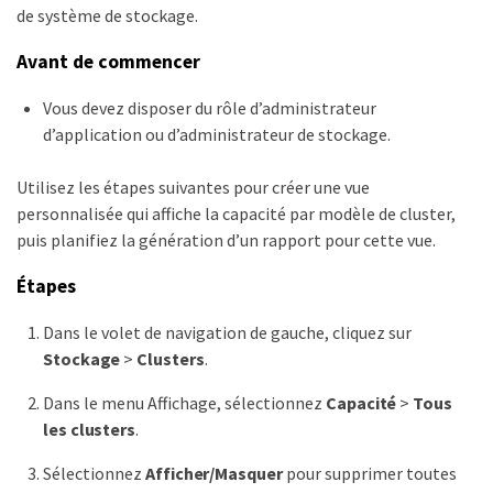
de système de stockage.
Avant de commencer
Vous devez disposer du rôle d’administrateur
d’application ou d’administrateur de stockage.
Utilisez les étapes suivantes pour créer une vue
personnalisée qui affiche la capacité par modèle de cluster,
puis planifiez la génération d’un rapport pour cette vue.
Étapes
Dans le volet de navigation de gauche, cliquez sur
Stockage
>
Clusters
.
Dans le menu Affichage, sélectionnez
Capacité
>
Tous
les clusters
.
Sélectionnez
Afficher/Masquer
pour supprimer toutes