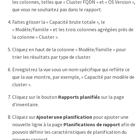
les colonnes, telles que « Cluster FQDN » et « OS Version »,
que vous ne souhaitez pas dans le rapport.
Faites glisser la « Capacité brute totale », le
« Modèle/Famille » et les trois colonnes agrégées près de
la colonne « Cluster ».
Cliquez en haut de la colonne « Modèle/Famille » pour
trier les résultats par type de cluster.
Enregistrez la vue sous un nom spécifique qui reflète ce
que la vue montre, par exemple, « Capacité par modèle de
cluster ».
Cliquez sur le bouton
Rapports planifiés
sur la page
d'inventaire.
Cliquez sur
Ajouter une planification
pour ajouter une
nouvelle ligne à la page
Planifications de rapport
afin de
pouvoir définir les caractéristiques de planification du
nouveau rapport.