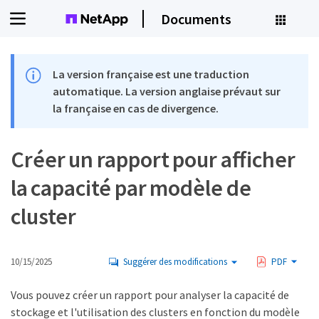
Documents
La version française est une traduction
automatique. La version anglaise prévaut sur
la française en cas de divergence.
Créer un rapport pour afficher
la capacité par modèle de
cluster
10/15/2025
Suggérer des modifications
PDF
Vous pouvez créer un rapport pour analyser la capacité de
stockage et l'utilisation des clusters en fonction du modèle