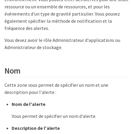
ressource ou un ensemble de ressources, et pour les
événements d'un type de gravité particulier. Vous pouvez
également spécifier la méthode de notification et la
fréquence des alertes.
Vous devez avoir le rôle Administrateur d'applications ou
Administrateur de stockage.
Nom
Cette zone vous permet de spécifier un nom et une
description pour l'alerte :
Nom de l'alerte
Vous permet de spécifier un nom d'alerte.
Description de l'alerte