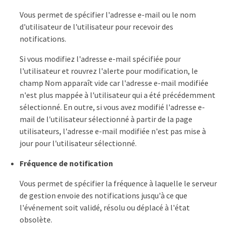
Vous permet de spécifier l'adresse e-mail ou le nom
d'utilisateur de l'utilisateur pour recevoir des
notifications.
Si vous modifiez l'adresse e-mail spécifiée pour
l'utilisateur et rouvrez l'alerte pour modification, le
champ Nom apparaît vide car l'adresse e-mail modifiée
n'est plus mappée à l'utilisateur qui a été précédemment
sélectionné. En outre, si vous avez modifié l'adresse e-
mail de l'utilisateur sélectionné à partir de la page
utilisateurs, l'adresse e-mail modifiée n'est pas mise à
jour pour l'utilisateur sélectionné.
Fréquence de notification
Vous permet de spécifier la fréquence à laquelle le serveur
de gestion envoie des notifications jusqu'à ce que
l'événement soit validé, résolu ou déplacé à l'état
obsolète.