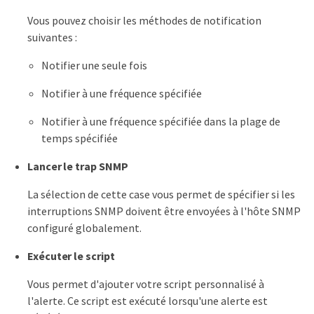
Vous pouvez choisir les méthodes de notification
suivantes :
Notifier une seule fois
Notifier à une fréquence spécifiée
Notifier à une fréquence spécifiée dans la plage de
temps spécifiée
Lancer le trap SNMP
La sélection de cette case vous permet de spécifier si les
interruptions SNMP doivent être envoyées à l'hôte SNMP
configuré globalement.
Exécuter le script
Vous permet d'ajouter votre script personnalisé à
l'alerte. Ce script est exécuté lorsqu'une alerte est