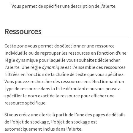
Vous permet de spécifier une description de l'alerte.
Ressources
Cette zone vous permet de sélectionner une ressource
individuelle ou de regrouper les ressources en fonction d'une
règle dynamique pour laquelle vous souhaitez déclencher
l'alerte. Une règle
dynamique
est l'ensemble des ressources
filtrées en fonction de la chaîne de texte que vous spécifiez.
Vous pouvez rechercher des ressources en sélectionnant un
type de ressource dans la liste déroulante ou vous pouvez
spécifier le nom exact de la ressource pour afficher une
ressource spécifique.
Si vous créez une alerte à partir de l'une des pages de détails
de l'objet de stockage, l'objet de stockage est
automatiquement inclus dans l'alerte.