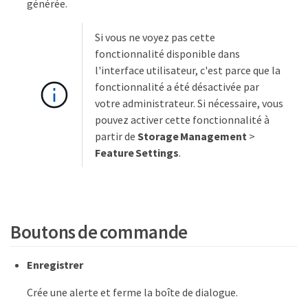
générée.
Si vous ne voyez pas cette
fonctionnalité disponible dans
l'interface utilisateur, c'est parce que la
fonctionnalité a été désactivée par
votre administrateur. Si nécessaire, vous
pouvez activer cette fonctionnalité à
partir de
Storage Management
>
Feature Settings
.
Boutons de commande
Enregistrer
Crée une alerte et ferme la boîte de dialogue.