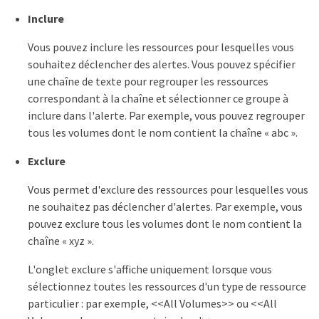
Inclure
Vous pouvez inclure les ressources pour lesquelles vous
souhaitez déclencher des alertes. Vous pouvez spécifier
une chaîne de texte pour regrouper les ressources
correspondant à la chaîne et sélectionner ce groupe à
inclure dans l'alerte. Par exemple, vous pouvez regrouper
tous les volumes dont le nom contient la chaîne « abc ».
Exclure
Vous permet d'exclure des ressources pour lesquelles vous
ne souhaitez pas déclencher d'alertes. Par exemple, vous
pouvez exclure tous les volumes dont le nom contient la
chaîne « xyz ».
L'onglet exclure s'affiche uniquement lorsque vous
sélectionnez toutes les ressources d'un type de ressource
particulier : par exemple, <<All Volumes>> ou <<All