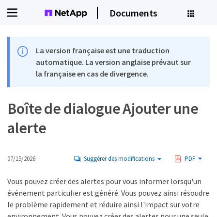
Documents
La version française est une traduction
automatique. La version anglaise prévaut sur
la française en cas de divergence.
Boîte de dialogue Ajouter une
alerte
07/15/2026
Suggérer des modifications
PDF
Vous pouvez créer des alertes pour vous informer lorsqu'un
événement particulier est généré. Vous pouvez ainsi résoudre
le problème rapidement et réduire ainsi l'impact sur votre
environnement. Vous pouvez créer des alertes pour une seule