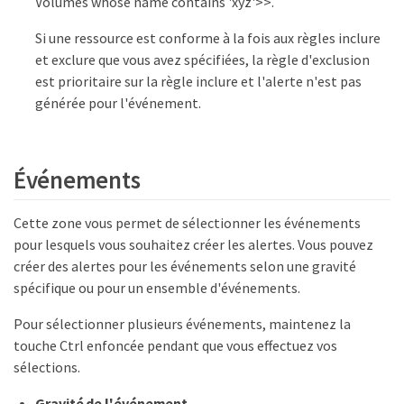
Volumes whose name contains 'xyz'>>.
Si une ressource est conforme à la fois aux règles inclure
et exclure que vous avez spécifiées, la règle d'exclusion
est prioritaire sur la règle inclure et l'alerte n'est pas
générée pour l'événement.
Événements
Cette zone vous permet de sélectionner les événements
pour lesquels vous souhaitez créer les alertes. Vous pouvez
créer des alertes pour les événements selon une gravité
spécifique ou pour un ensemble d'événements.
Pour sélectionner plusieurs événements, maintenez la
touche Ctrl enfoncée pendant que vous effectuez vos
sélections.
Gravité de l'événement