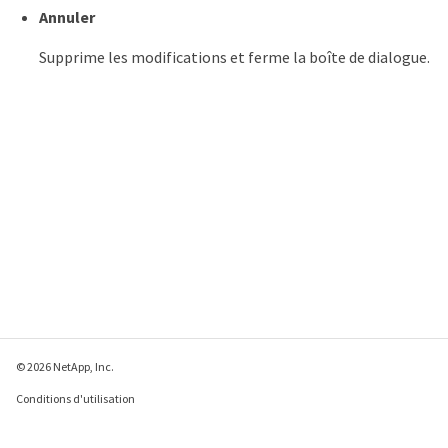
Annuler
Supprime les modifications et ferme la boîte de dialogue.
© 2026 NetApp, Inc.
Conditions d'utilisation
Déclaration de