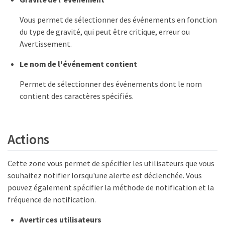
Vous permet de sélectionner des événements en fonction
du type de gravité, qui peut être critique, erreur ou
Avertissement.
Le nom de l'événement contient
Permet de sélectionner des événements dont le nom
contient des caractères spécifiés.
Actions
Cette zone vous permet de spécifier les utilisateurs que vous
souhaitez notifier lorsqu'une alerte est déclenchée. Vous
pouvez également spécifier la méthode de notification et la
fréquence de notification.
Avertir ces utilisateurs