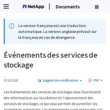
Documents
La version française est une traduction
automatique. La version anglaise prévaut sur
la française en cas de divergence.
Événements des services de
stockage
07/15/2026
Suggérer des modifications
PDF
Les événements des services de stockage vous fournissent
des informations sur la création et l'abonnement des
services de stockage, ce qui vous permet de surveiller les
problèmes potentiels. Les événements sont regroupés par