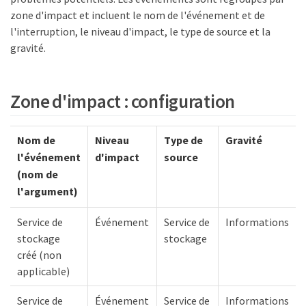
zone d'impact et incluent le nom de l'événement et de
l'interruption, le niveau d'impact, le type de source et la
gravité.
Zone d'impact : configuration
Nom de
Niveau
Type de
Gravité
l'événement
d'impact
source
(nom de
l'argument)
Service de
Événement
Service de
Informations
stockage
stockage
créé (non
applicable)
Service de
Événement
Service de
Informations