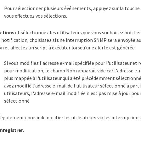
Pour sélectionner plusieurs événements, appuyez sur la touche
vous effectuez vos sélections.
ctions
et sélectionnez les utilisateurs que vous souhaitez notifier
 notification, choisissez si une interruption SNMP sera envoyée a
on et affectez un script à exécuter lorsqu'une alerte est générée.
Si vous modifiez l'adresse e-mail spécifiée pour l'utilisateur et r
pour modification, le champ Nom apparaît vide car l'adresse e-
plus mappée à l'utilisateur qui a été précédemment sélectionné.
avez modifié l'adresse e-mail de l'utilisateur sélectionné à parti
utilisateurs, l'adresse e-mail modifiée n'est pas mise à jour pour
sélectionné.
également choisir de notifier les utilisateurs via les interruption
nregistrer
.