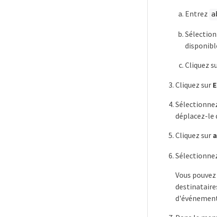
Entrez
a
Sélectio
disponibl
Cliquez s
Cliquez sur
Sélectionne
déplacez-le 
Cliquez sur
a
Sélectionne
Vous pouvez 
destinataire
d'événement 