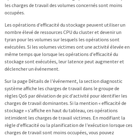
les charges de travail des volumes concernés sont moins
occupées.
Les opérations d'efficacité du stockage peuvent utiliser un
nombre élevé de ressources CPU du cluster et devenir un
tyran pour les volumes sur lesquels les opérations sont
exécutées. Si les volumes victimes ont une activité élevée en
même temps que lorsque les opérations d'efficacité du
stockage sont exécutées, leur latence peut augmenter et
déclencher un événement.
Sur la page Détails de l'événement, la section diagnostic
système affiche les charges de travail dans le groupe de
règles QoS par déviation de pic d'activité pour identifier les
charges de travail dominantes. Si la mention « efficacité de
stockage » s'affiche en haut du tableau, ces opérations
intimident les charges de travail victimes. En modifiant la
règle d'efficacité ou la planification de l'exécution lorsque ces
charges de travail sont moins occupées, vous pouvez