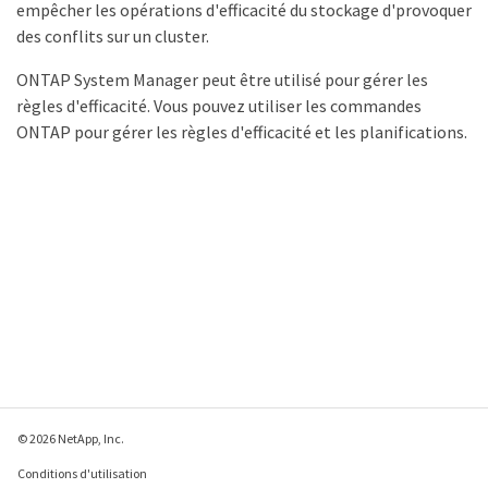
empêcher les opérations d'efficacité du stockage d'provoquer
des conflits sur un cluster.
ONTAP System Manager peut être utilisé pour gérer les
règles d'efficacité. Vous pouvez utiliser les commandes
ONTAP pour gérer les règles d'efficacité et les planifications.
© 2026 NetApp, Inc.
Conditions d'utilisation