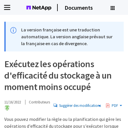
Documents
La version française est une traduction
automatique. La version anglaise prévaut sur
la française en cas de divergence.
Exécutez les opérations
d'efficacité du stockage à un
moment moins occupé
11/16/2022
Contributeurs
Suggérer des modifications
PDF
Vous pouvez modifier la règle ou la planification qui gère les
opérations d'efficacité du stockage pour s'exécuter lorsque