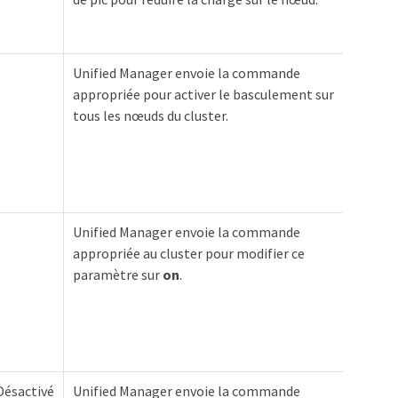
Unified Manager envoie la commande
appropriée pour activer le basculement sur
tous les nœuds du cluster.
Unified Manager envoie la commande
appropriée au cluster pour modifier ce
paramètre sur
on
.
Désactivé
Unified Manager envoie la commande