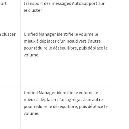
port
transport des messages AutoSupport sur
le cluster.
n cluster
Unified Manager identifie le volume le
mieux à déplacer d'un nœud vers l'autre
pour réduire le déséquilibre, puis déplace le
volume.
Unified Manager identifie le volume le
mieux à déplacer d'un agrégat à un autre
pour réduire le déséquilibre, puis déplace le
volume.