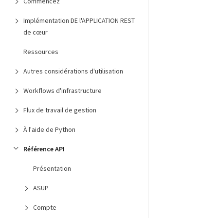
Commencez
Implémentation DE l'APPLICATION REST
de cœur
Ressources
Autres considérations d'utilisation
Workflows d'infrastructure
Flux de travail de gestion
À l'aide de Python
Référence API
Présentation
ASUP
Compte