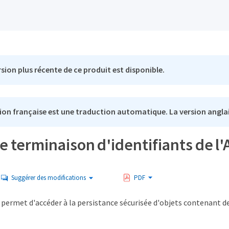
sion plus récente de ce produit est disponible.
ion française est une traduction automatique. La version anglai
e terminaison d'identifiants de l'
Suggérer des modifications
PDF
 permet d'accéder à la persistance sécurisée d'objets contenant d