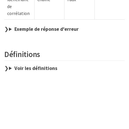
de
corrélation
Exemple de réponse d'erreur
Définitions
Voir les définitions