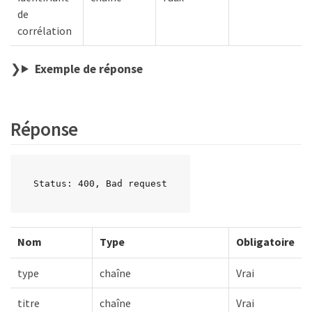
de
corrélation
Exemple de réponse
Réponse
Status: 400, Bad request
Nom
Type
Obligatoire
type
chaîne
Vrai
titre
chaîne
Vrai