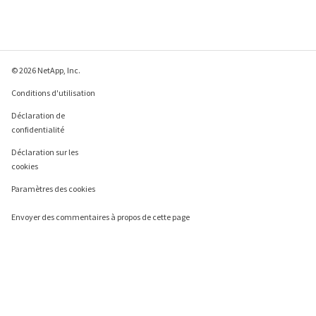
© 2026 NetApp, Inc.
Conditions d'utilisation
Déclaration de
confidentialité
Déclaration sur les
cookies
Paramètres des cookies
Envoyer des commentaires à propos de cette page