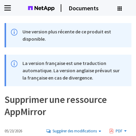
Documents
Une version plus récente de ce produit est
disponible.
La version française est une traduction
automatique. La version anglaise prévaut sur
la française en cas de divergence.
Supprimer une ressource
AppMirror
05/23/2026
Suggérer des modifications
PDF