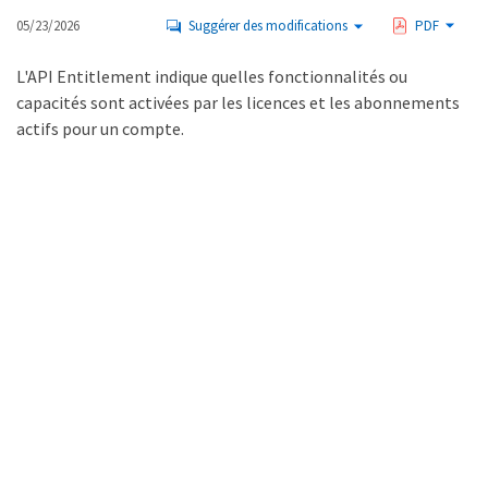
05/23/2026
Suggérer des modifications
PDF
L'API Entitlement indique quelles fonctionnalités ou
capacités sont activées par les licences et les abonnements
actifs pour un compte.