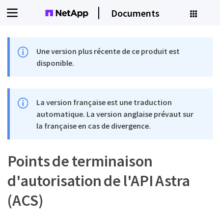
Documents
Une version plus récente de ce produit est
disponible.
La version française est une traduction
automatique. La version anglaise prévaut sur
la française en cas de divergence.
Points de terminaison
d'autorisation de l'API Astra
(ACS)