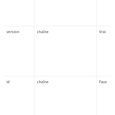
version
chaîne
Vrai
id
chaîne
Faux