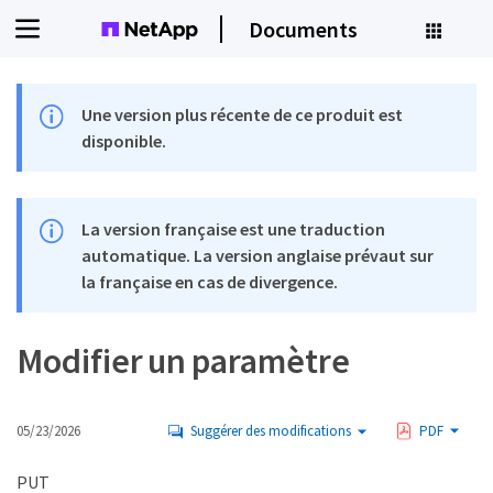
Documents
Une version plus récente de ce produit est
disponible.
La version française est une traduction
automatique. La version anglaise prévaut sur
la française en cas de divergence.
Modifier un paramètre
05/23/2026
Suggérer des modifications
PDF
PUT