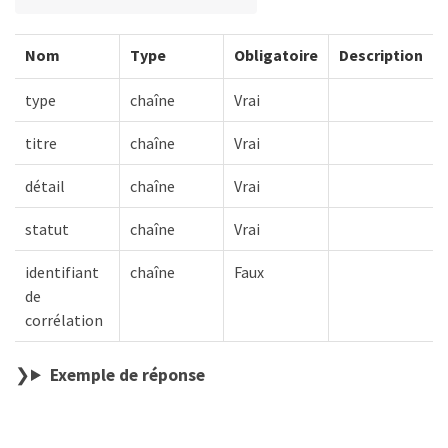
Nom
Type
Obligatoire
Description
type
chaîne
Vrai
titre
chaîne
Vrai
détail
chaîne
Vrai
statut
chaîne
Vrai
identifiant
chaîne
Faux
de
corrélation
Exemple de réponse