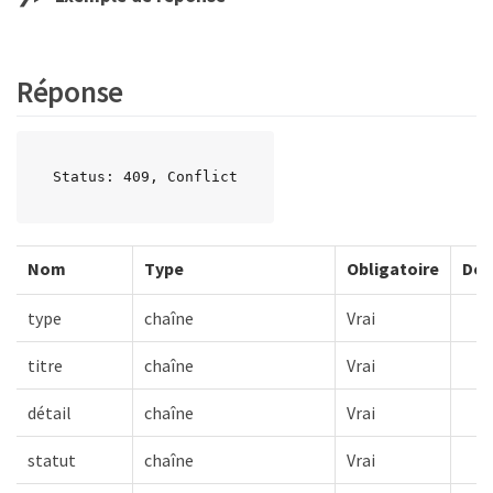
Réponse
Status: 409, Conflict
Nom
Type
Obligatoire
Des
type
chaîne
Vrai
titre
chaîne
Vrai
détail
chaîne
Vrai
statut
chaîne
Vrai