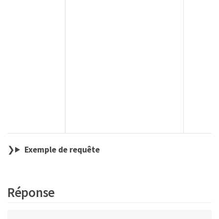
Exemple de requête
Réponse