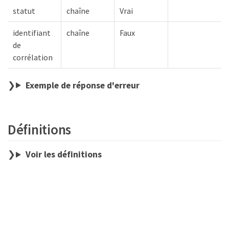
statut
chaîne
Vrai
identifiant
chaîne
Faux
de
corrélation
Exemple de réponse d'erreur
Définitions
Voir les définitions