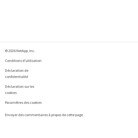
© 2026 NetApp, Inc.
Conditions d'utilisation
Déclaration de
confidentialité
Déclaration sur les
cookies
Paramètres des cookies
Envoyer des commentaires à propos de cette page