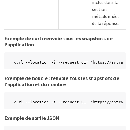
inclus dans la
section
métadonnées
de la réponse.
Exemple de curl : renvoie tous les snapshots de
l'application
curl --location -i --request GET 'https://astra.ne
Exemple de boucle : renvoie tous les snapshots de
l'application et du nombre
curl --location -i --request GET 'https://astra.ne
Exemple de sortie JSON