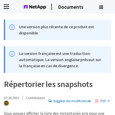
Documents
Une version plus récente de ce produit est
disponible.
La version française est une traduction
automatique. La version anglaise prévaut sur
la française en cas de divergence.
Répertorier les snapshots
07/26/2023
Contributeurs
Suggérer des modifications
PDF
Vous pouvez afficher la liste des instantanés pris pour une