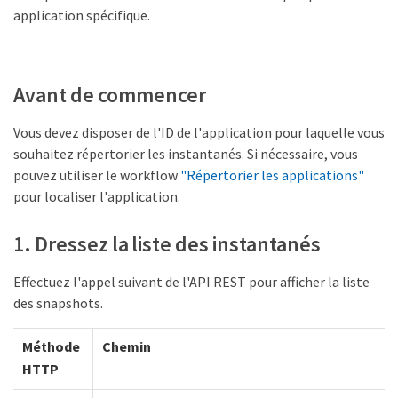
application spécifique.
Avant de commencer
Vous devez disposer de l'ID de l'application pour laquelle vous
souhaitez répertorier les instantanés. Si nécessaire, vous
pouvez utiliser le workflow
"Répertorier les applications"
pour localiser l'application.
1. Dressez la liste des instantanés
Effectuez l'appel suivant de l'API REST pour afficher la liste
des snapshots.
Méthode
Chemin
HTTP