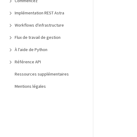
Commencez
Implémentation REST Astra
Workflows d'infrastructure
Flux de travail de gestion
À l'aide de Python
Référence API
Ressources supplémentaires
Mentions légales