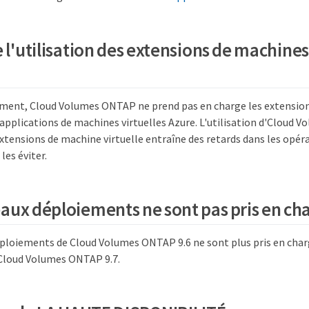
 l'utilisation des extensions de machines
ment, Cloud Volumes ONTAP ne prend pas en charge les extensio
s applications de machines virtuelles Azure. L'utilisation d'Cloud
extensions de machine virtuelle entraîne des retards dans les opér
es éviter.
aux déploiements ne sont pas pris en ch
ploiements de Cloud Volumes ONTAP 9.6 ne sont plus pris en char
Cloud Volumes ONTAP 9.7.