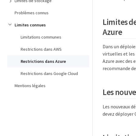
Limites de stockage
Problèmes connus
Limites de
Limites connues
Azure
Limitations communes
Dans un déploie
Restrictions dans AWS
virtuelles et le
Azure avec des 
Restrictions dans Azure
recommande de l
Restrictions dans Google Cloud
Mentions légales
Les nouve
Les nouveaux dé
devez déployer 