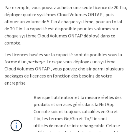
Par exemple, vous pouvez acheter une seule licence de 20 Tio,
déployer quatre systèmes Cloud Volumes ONTAP , puis
allouer un volume de 5 Tio à chaque système, pour un total
de 20 Tio. La capacité est disponible pour les volumes sur
chaque système Cloud Volumes ONTAP déployé dans ce
compte.
Les licences basées sur la capacité sont disponibles sous la
forme d'un
package
. Lorsque vous déployez un système
Cloud Volumes ONTAP , vous pouvez choisir parmi plusieurs
packages de licences en fonction des besoins de votre
entreprise.
Bien que l'utilisation et la mesure réelles des
produits et services gérés dans la NetApp
Console soient toujours calculées en Gio et
Tio, les termes Go/Gio et To/Tio sont
utilisés de manière interchangeable. Cela se