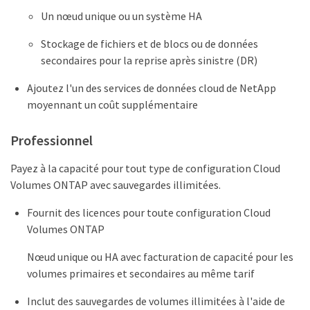
Un nœud unique ou un système HA
Stockage de fichiers et de blocs ou de données
secondaires pour la reprise après sinistre (DR)
Ajoutez l'un des services de données cloud de NetApp
moyennant un coût supplémentaire
Professionnel
Payez à la capacité pour tout type de configuration Cloud
Volumes ONTAP avec sauvegardes illimitées.
Fournit des licences pour toute configuration Cloud
Volumes ONTAP
Nœud unique ou HA avec facturation de capacité pour les
volumes primaires et secondaires au même tarif
Inclut des sauvegardes de volumes illimitées à l'aide de