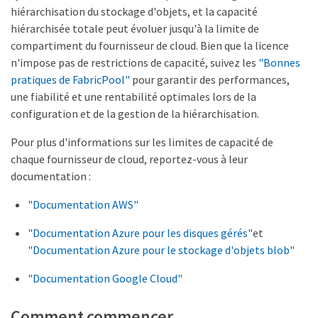
hiérarchisation du stockage d'objets, et la capacité
hiérarchisée totale peut évoluer jusqu'à la limite de
compartiment du fournisseur de cloud. Bien que la licence
n'impose pas de restrictions de capacité, suivez les
"Bonnes
pratiques de FabricPool"
pour garantir des performances,
une fiabilité et une rentabilité optimales lors de la
configuration et de la gestion de la hiérarchisation.
Pour plus d'informations sur les limites de capacité de
chaque fournisseur de cloud, reportez-vous à leur
documentation :
"Documentation AWS"
"Documentation Azure pour les disques gérés"
et
"Documentation Azure pour le stockage d'objets blob"
"Documentation Google Cloud"
Comment commencer