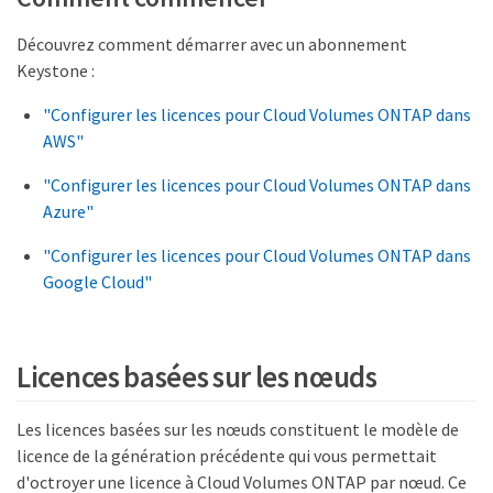
Découvrez comment démarrer avec un abonnement
Keystone :
"Configurer les licences pour Cloud Volumes ONTAP dans
AWS"
"Configurer les licences pour Cloud Volumes ONTAP dans
Azure"
"Configurer les licences pour Cloud Volumes ONTAP dans
Google Cloud"
Licences basées sur les nœuds
Les licences basées sur les nœuds constituent le modèle de
licence de la génération précédente qui vous permettait
d'octroyer une licence à Cloud Volumes ONTAP par nœud. Ce