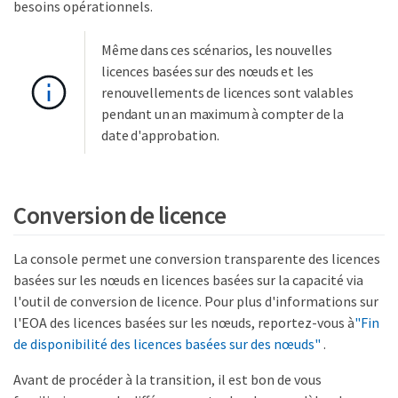
besoins opérationnels.
Même dans ces scénarios, les nouvelles
licences basées sur des nœuds et les
renouvellements de licences sont valables
pendant un an maximum à compter de la
date d'approbation.
Conversion de licence
La console permet une conversion transparente des licences
basées sur les nœuds en licences basées sur la capacité via
l'outil de conversion de licence. Pour plus d'informations sur
l'EOA des licences basées sur les nœuds, reportez-vous à
"Fin
de disponibilité des licences basées sur des nœuds"
.
Avant de procéder à la transition, il est bon de vous