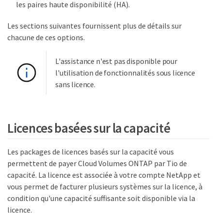
les paires haute disponibilité (HA).
Les sections suivantes fournissent plus de détails sur
chacune de ces options.
L'assistance n'est pas disponible pour
l'utilisation de fonctionnalités sous licence
sans licence.
Licences basées sur la capacité
Les packages de licences basés sur la capacité vous
permettent de payer Cloud Volumes ONTAP par Tio de
capacité. La licence est associée à votre compte NetApp et
vous permet de facturer plusieurs systèmes sur la licence, à
condition qu'une capacité suffisante soit disponible via la
licence.