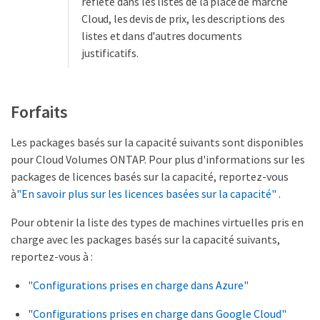
reflète dans les listes de la place de marché
Cloud, les devis de prix, les descriptions des
listes et dans d'autres documents
justificatifs.
Forfaits
Les packages basés sur la capacité suivants sont disponibles
pour Cloud Volumes ONTAP. Pour plus d'informations sur les
packages de licences basés sur la capacité, reportez-vous
à
"En savoir plus sur les licences basées sur la capacité"
.
Pour obtenir la liste des types de machines virtuelles pris en
charge avec les packages basés sur la capacité suivants,
reportez-vous à :
"Configurations prises en charge dans Azure"
"Configurations prises en charge dans Google Cloud"