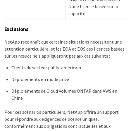
à une licence basée sur la
capacité.
Exclusions
NetApp reconnaît que certaines situations nécessitent une
attention particulière, et les EOA et EOS des licences basées
sur les nœuds ne s'appliqueront pas aux cas suivants :
Clients du secteur public américain
Déploiements en mode privé
Déploiements de Cloud Volumes ONTAP dans AWS en
Chine
Pour ces scénarios particuliers, NetApp offrira un support
pour répondre aux exigences de licence uniques,
conformément aux obligations contractuelles et aux