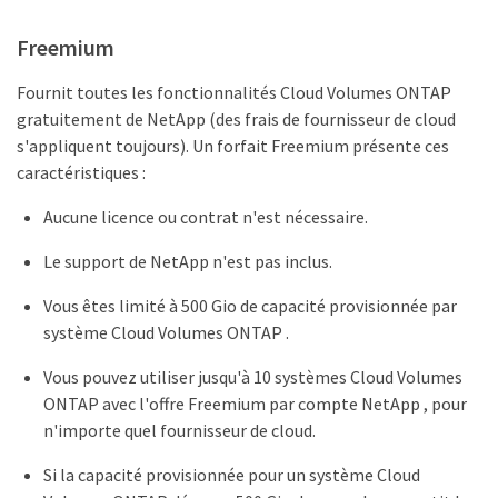
Freemium
Fournit toutes les fonctionnalités Cloud Volumes ONTAP
gratuitement de NetApp (des frais de fournisseur de cloud
s'appliquent toujours). Un forfait Freemium présente ces
caractéristiques :
Aucune licence ou contrat n'est nécessaire.
Le support de NetApp n'est pas inclus.
Vous êtes limité à 500 Gio de capacité provisionnée par
système Cloud Volumes ONTAP .
Vous pouvez utiliser jusqu'à 10 systèmes Cloud Volumes
ONTAP avec l'offre Freemium par compte NetApp , pour
n'importe quel fournisseur de cloud.
Si la capacité provisionnée pour un système Cloud