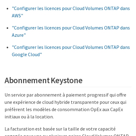
"Configurer les licences pour Cloud Volumes ONTAP dans
AWS"
"Configurer les licences pour Cloud Volumes ONTAP dans
Azure"
"Configurer les licences pour Cloud Volumes ONTAP dans
Google Cloud"
Abonnement Keystone
Un service par abonnement à paiement progressif qui offre
une expérience de cloud hybride transparente pour ceux qui
préfèrent les modèles de consommation OpEx aux CapEx
initiaux ou à la location.
La facturation est basée sur la taille de votre capacité