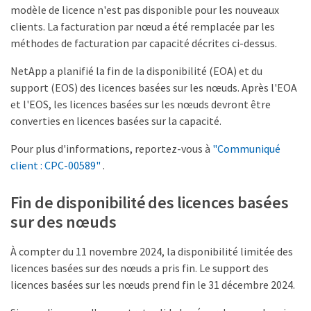
modèle de licence n'est pas disponible pour les nouveaux
clients. La facturation par nœud a été remplacée par les
méthodes de facturation par capacité décrites ci-dessus.
NetApp a planifié la fin de la disponibilité (EOA) et du
support (EOS) des licences basées sur les nœuds. Après l'EOA
et l'EOS, les licences basées sur les nœuds devront être
converties en licences basées sur la capacité.
Pour plus d'informations, reportez-vous à
"Communiqué
client : CPC-00589"
.
Fin de disponibilité des licences basées
sur des nœuds
À compter du 11 novembre 2024, la disponibilité limitée des
licences basées sur des nœuds a pris fin. Le support des
licences basées sur les nœuds prend fin le 31 décembre 2024.