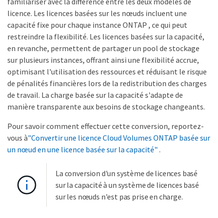
familiariser avec la différence entre les deux modèles de
licence. Les licences basées sur les nœuds incluent une
capacité fixe pour chaque instance ONTAP , ce qui peut
restreindre la flexibilité. Les licences basées sur la capacité,
en revanche, permettent de partager un pool de stockage
sur plusieurs instances, offrant ainsi une flexibilité accrue,
optimisant l'utilisation des ressources et réduisant le risque
de pénalités financières lors de la redistribution des charges
de travail. La charge basée sur la capacité s'adapte de
manière transparente aux besoins de stockage changeants.
Pour savoir comment effectuer cette conversion, reportez-
vous à
"Convertir une licence Cloud Volumes ONTAP basée sur
un nœud en une licence basée sur la capacité"
.
La conversion d'un système de licences basé
sur la capacité à un système de licences basé
sur les nœuds n'est pas prise en charge.