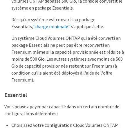
Volumes ONTAP dépasse 500 Gio, la console convertit le
système en package Essentials.
Dès qu'un système est converti au package
Essentials,
"charge minimale"
s'applique à elle.
Un système Cloud Volumes ONTAP qui a été converti en
package Essentials ne peut pas être reconverti en
Freemium même si la capacité provisionnée est réduite à
moins de 500 Gio. Les autres systèmes avec moins de 500
Gio de capacité provisionnée restent sur Freemium (à
condition qu'ils aient été déployés à l'aide de l'offre
Freemium).
Essentiel
Vous pouvez payer par capacité dans un certain nombre de
configurations différentes :
Choisissez votre configuration Cloud Volumes ONTAP :