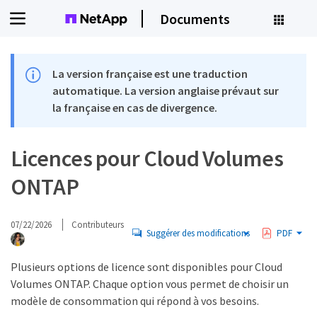
Documents
La version française est une traduction
automatique. La version anglaise prévaut sur
la française en cas de divergence.
Licences pour Cloud Volumes
ONTAP
07/22/2026
Contributeurs
Suggérer des modifications
PDF
Plusieurs options de licence sont disponibles pour Cloud
Volumes ONTAP. Chaque option vous permet de choisir un
modèle de consommation qui répond à vos besoins.