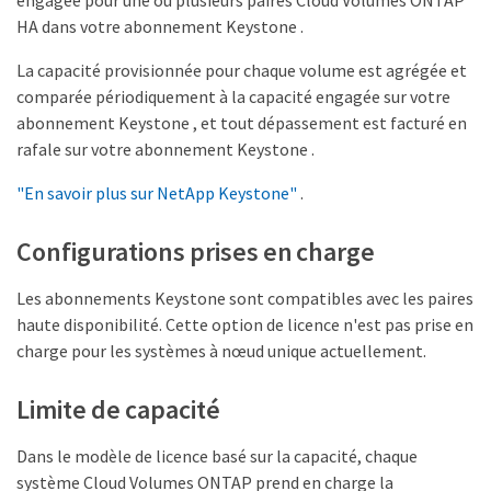
engagée pour une ou plusieurs paires Cloud Volumes ONTAP
HA dans votre abonnement Keystone .
La capacité provisionnée pour chaque volume est agrégée et
comparée périodiquement à la capacité engagée sur votre
abonnement Keystone , et tout dépassement est facturé en
rafale sur votre abonnement Keystone .
"En savoir plus sur NetApp Keystone"
.
Configurations prises en charge
Les abonnements Keystone sont compatibles avec les paires
haute disponibilité. Cette option de licence n'est pas prise en
charge pour les systèmes à nœud unique actuellement.
Limite de capacité
Dans le modèle de licence basé sur la capacité, chaque
système Cloud Volumes ONTAP prend en charge la