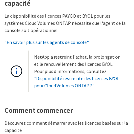
capacité
La disponibilité des licences PAYGO et BYOL pour les
systèmes Cloud Volumes ONTAP nécessite que l'agent de la
console soit opérationnel.
"En savoir plus sur les agents de console"
.
NetApp a restreint l'achat, la prolongation
et le renouvellement des licences BYOL.
Pour plus d'informations, consultez
"Disponibilité restreinte des licences BYOL
pour Cloud Volumes ONTAPP"
.
Comment commencer
Découvrez comment démarrer avec les licences basées sur la
capacité :