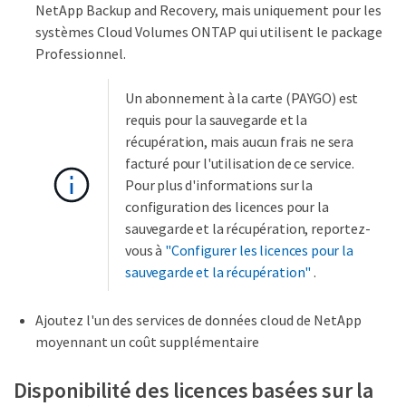
NetApp Backup and Recovery, mais uniquement pour les
systèmes Cloud Volumes ONTAP qui utilisent le package
Professionnel.
Un abonnement à la carte (PAYGO) est
requis pour la sauvegarde et la
récupération, mais aucun frais ne sera
facturé pour l'utilisation de ce service.
Pour plus d'informations sur la
configuration des licences pour la
sauvegarde et la récupération, reportez-
vous à
"Configurer les licences pour la
sauvegarde et la récupération"
.
Ajoutez l'un des services de données cloud de NetApp
moyennant un coût supplémentaire
Disponibilité des licences basées sur la