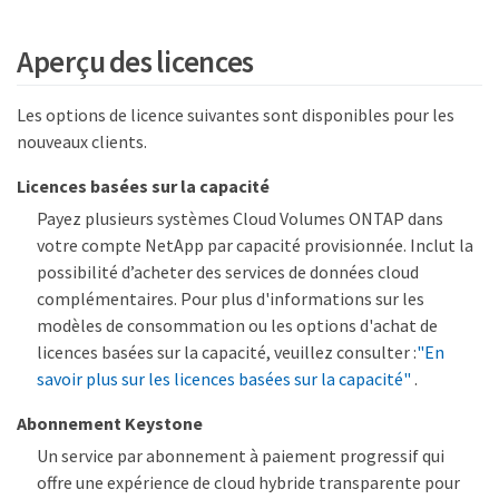
Aperçu des licences
Les options de licence suivantes sont disponibles pour les
nouveaux clients.
Licences basées sur la capacité
Payez plusieurs systèmes Cloud Volumes ONTAP dans
votre compte NetApp par capacité provisionnée. Inclut la
possibilité d’acheter des services de données cloud
complémentaires. Pour plus d'informations sur les
modèles de consommation ou les options d'achat de
licences basées sur la capacité, veuillez consulter :
"En
savoir plus sur les licences basées sur la capacité"
.
Abonnement Keystone
Un service par abonnement à paiement progressif qui
offre une expérience de cloud hybride transparente pour