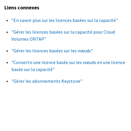
Liens connexes
"En savoir plus sur les licences basées sur la capacité"
"Gérer les licences basées sur la capacité pour Cloud
Volumes ONTAP"
"Gérer les licences basées sur les nœuds"
"Convertir une licence basée sur les nœuds en une licence
basée sur la capacité"
"Gérer les abonnements Keystone"