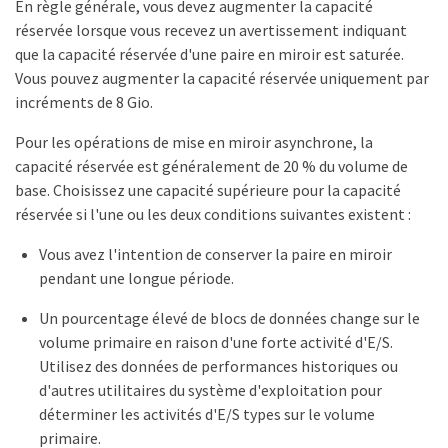
En règle générale, vous devez augmenter la capacité
réservée lorsque vous recevez un avertissement indiquant
que la capacité réservée d'une paire en miroir est saturée.
Vous pouvez augmenter la capacité réservée uniquement par
incréments de 8 Gio.
Pour les opérations de mise en miroir asynchrone, la
capacité réservée est généralement de 20 % du volume de
base. Choisissez une capacité supérieure pour la capacité
réservée si l'une ou les deux conditions suivantes existent :
Vous avez l'intention de conserver la paire en miroir
pendant une longue période.
Un pourcentage élevé de blocs de données change sur le
volume primaire en raison d'une forte activité d'E/S.
Utilisez des données de performances historiques ou
d'autres utilitaires du système d'exploitation pour
déterminer les activités d'E/S types sur le volume
primaire.