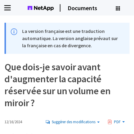
Documents
La version française est une traduction
automatique. La version anglaise prévaut sur
la française en cas de divergence.
Que dois-je savoir avant
d'augmenter la capacité
réservée sur un volume en
miroir ?
12/16/2024
Suggérer des modifications
PDF