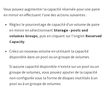
Vous pouvez augmenter la capacité réservée pour une paire
en miroir en effectuant l'une des actions suivantes :
Réglez le pourcentage de capacité d'un volume de paire
en miroir en sélectionnant
Storage
›
pools and
volumes Groups
, puis en cliquant sur l'onglet
Reserved
Capacity
.
Créez un nouveau volume en utilisant la capacité
disponible dans un pool ou un groupe de volumes.
Si aucune capacité disponible n'existe sur un pool ou un
groupe de volumes, vous pouvez ajouter de la capacité
non configurée sous la forme de disques inutilisés à un
pool ou à un groupe de volumes.