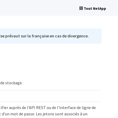
Tout NetApp
se prévaut sur la française en cas de divergence.
 de stockage.
ifier auprès de l'API REST ou de l'interface de ligne de
 d'un mot de passe. Les jetons sont associés à un