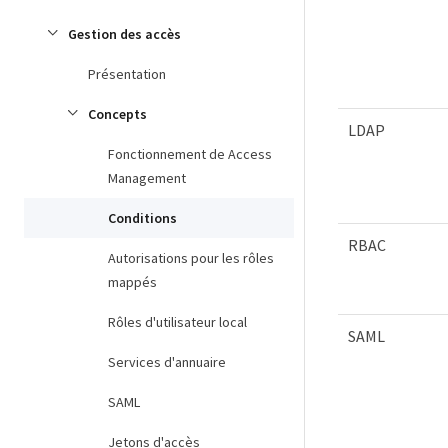
Gestion des accès
Présentation
Concepts
LDAP
Fonctionnement de Access
Management
Conditions
RBAC
Autorisations pour les rôles
mappés
Rôles d'utilisateur local
SAML
Services d'annuaire
SAML
Jetons d'accès