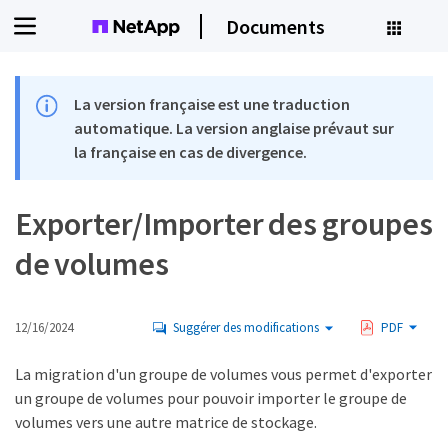
Documents
La version française est une traduction
automatique. La version anglaise prévaut sur
la française en cas de divergence.
Exporter/Importer des groupes
de volumes
12/16/2024
Suggérer des modifications
PDF
La migration d'un groupe de volumes vous permet d'exporter
un groupe de volumes pour pouvoir importer le groupe de
volumes vers une autre matrice de stockage.