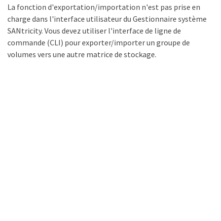
La fonction d'exportation/importation n'est pas prise en
charge dans l'interface utilisateur du Gestionnaire système
SANtricity. Vous devez utiliser l'interface de ligne de
commande (CLI) pour exporter/importer un groupe de
volumes vers une autre matrice de stockage.