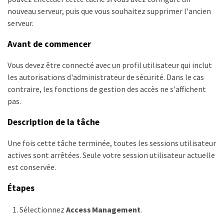
nouveau serveur, puis que vous souhaitez supprimer l'ancien
serveur.
Avant de commencer
Vous devez être connecté avec un profil utilisateur qui inclut
les autorisations d'administrateur de sécurité. Dans le cas
contraire, les fonctions de gestion des accès ne s'affichent
pas.
Description de la tâche
Une fois cette tâche terminée, toutes les sessions utilisateur
actives sont arrêtées. Seule votre session utilisateur actuelle
est conservée.
Étapes
Sélectionnez
Access Management
.