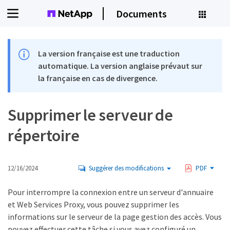
Documents
La version française est une traduction
automatique. La version anglaise prévaut sur
la française en cas de divergence.
Supprimer le serveur de
répertoire
12/16/2024
Suggérer des modifications
PDF
Pour interrompre la connexion entre un serveur d'annuaire
et Web Services Proxy, vous pouvez supprimer les
informations sur le serveur de la page gestion des accès. Vous
pouvez effectuer cette tâche si vous avez configuré un