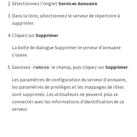
Sélectionnez l'onglet
Services Annuaire
.
Dans la liste, sélectionnez le serveur de répertoire à
supprimer.
Cliquez sur
Supprimer
.
La boîte de dialogue Supprimer le serveur d'annuaire
s'ouvre.
Saisissez
le champ, puis cliquez sur
Supprimer
.
remove
Les paramètres de configuration du serveur d'annuaire,
les paramètres de privilèges et les mappages de rôles
sont supprimés. Les utilisateurs ne peuvent plus se
connecter avec les informations d'identification de ce
serveur.