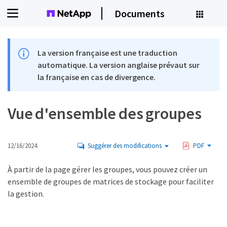
Documents
La version française est une traduction
automatique. La version anglaise prévaut sur
la française en cas de divergence.
Vue d'ensemble des groupes
12/16/2024
Suggérer des modifications
PDF
À partir de la page gérer les groupes, vous pouvez créer un
ensemble de groupes de matrices de stockage pour faciliter
la gestion.