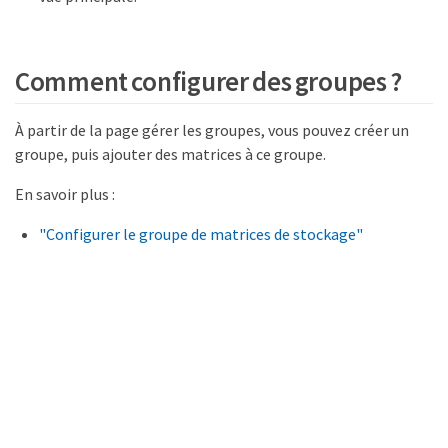
Comment configurer des groupes ?
À partir de la page gérer les groupes, vous pouvez créer un
groupe, puis ajouter des matrices à ce groupe.
En savoir plus :
"Configurer le groupe de matrices de stockage"