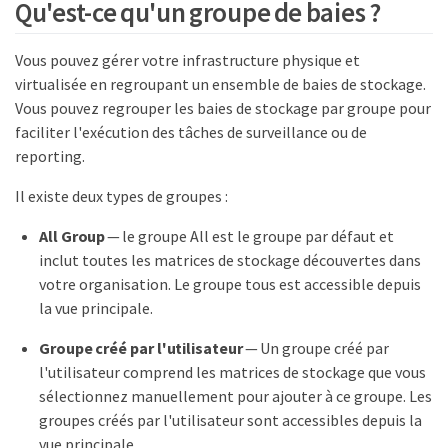
Qu'est-ce qu'un groupe de baies ?
Vous pouvez gérer votre infrastructure physique et
virtualisée en regroupant un ensemble de baies de stockage.
Vous pouvez regrouper les baies de stockage par groupe pour
faciliter l'exécution des tâches de surveillance ou de
reporting.
Il existe deux types de groupes :
All Group
— le groupe All est le groupe par défaut et
inclut toutes les matrices de stockage découvertes dans
votre organisation. Le groupe tous est accessible depuis
la vue principale.
Groupe créé par l'utilisateur
— Un groupe créé par
l'utilisateur comprend les matrices de stockage que vous
sélectionnez manuellement pour ajouter à ce groupe. Les
groupes créés par l'utilisateur sont accessibles depuis la
vue principale.