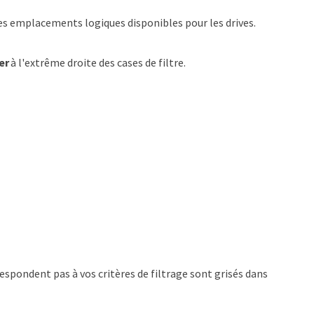
 les emplacements logiques disponibles pour les drives.
er
à l'extrême droite des cases de filtre.
espondent pas à vos critères de filtrage sont grisés dans