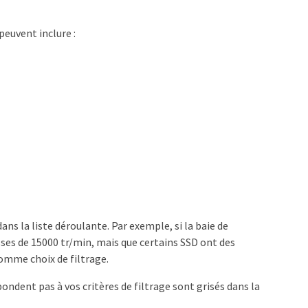
 peuvent inclure :
dans la liste déroulante. Par exemple, si la baie de
ses de 15000 tr/min, mais que certains SSD ont des
comme choix de filtrage.
ndent pas à vos critères de filtrage sont grisés dans la