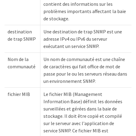
contient des informations sur les
problèmes importants affectant la baie
de stockage.
destination
Une destination de trap SNMP est une
de trap SNMP
adresse IPv4 ou IPv6 du serveur
exécutant un service SNMP.
Nom de la
Un nom de communauté est une chaîne
communauté
de caractères qui fait office de mot de
passe pour le ou les serveurs réseau dans
un environnement SNMP.
fichier MIB
Le fichier MIB (Management
Information Base) définit les données
surveillées et gérées dans la baie de
stockage. Il doit être copié et compilé
sur le serveur avec l'application de
service SNMP. Ce fichier MIB est