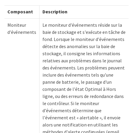
Composant
Description
Moniteur
Le moniteur d'événements réside sur la
d'événements
baie de stockage et s'exécute en tâche de
fond. Lorsque le moniteur d'événements
détecte des anomalies sur la baie de
stockage, il consigne les informations
relatives aux problèmes dans le journal
des événements. Les problèmes peuvent
inclure des événements tels qu'une
panne de batterie, le passage d'un
composant de l'état Optimal à Hors
ligne, ou des erreurs de redondance dans
le contrôleur. Si le moniteur
d'événements détermine que
l'événement est « alertable », il envoie
alors une notification en utilisant les
méthodes d'alerte configurées (email,