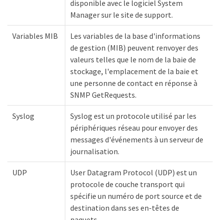
disponible avec le logiciel System
Manager sur le site de support.
Variables MIB
Les variables de la base d'informations
de gestion (MIB) peuvent renvoyer des
valeurs telles que le nom de la baie de
stockage, l'emplacement de la baie et
une personne de contact en réponse à
SNMP GetRequests.
Syslog
Syslog est un protocole utilisé par les
périphériques réseau pour envoyer des
messages d'événements à un serveur de
journalisation.
UDP
User Datagram Protocol (UDP) est un
protocole de couche transport qui
spécifie un numéro de port source et de
destination dans ses en-têtes de
paquets.