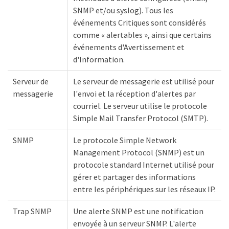
SNMP et/ou syslog). Tous les
événements Critiques sont considérés
comme « alertables », ainsi que certains
événements d'Avertissement et
d'Information.
Serveur de
Le serveur de messagerie est utilisé pour
messagerie
l'envoi et la réception d'alertes par
courriel. Le serveur utilise le protocole
Simple Mail Transfer Protocol (SMTP).
SNMP
Le protocole Simple Network
Management Protocol (SNMP) est un
protocole standard Internet utilisé pour
gérer et partager des informations
entre les périphériques sur les réseaux IP.
Trap SNMP
Une alerte SNMP est une notification
envoyée à un serveur SNMP. L'alerte