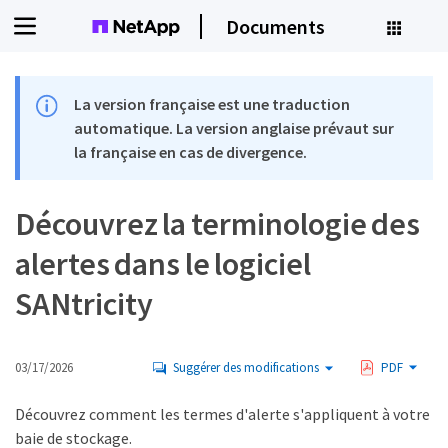
Documents
La version française est une traduction
automatique. La version anglaise prévaut sur
la française en cas de divergence.
Découvrez la terminologie des
alertes dans le logiciel
SANtricity
03/17/2026
Suggérer des modifications
PDF
Découvrez comment les termes d'alerte s'appliquent à votre
baie de stockage.