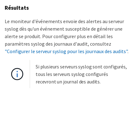
Résultats
Le moniteur d'événements envoie des alertes au serveur
syslog dès qu'un événement susceptible de générer une
alerte se produit. Pour configurer plus en détail les
paramètres syslog des journaux d'audit, consultez
"Configurer le serveur syslog pour les journaux des audits"
.
Si plusieurs serveurs syslog sont configurés,
tous les serveurs syslog configurés
recevront un journal des audits.