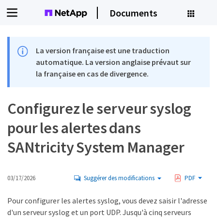
Documents
La version française est une traduction
automatique. La version anglaise prévaut sur
la française en cas de divergence.
Configurez le serveur syslog
pour les alertes dans
SANtricity System Manager
03/17/2026
Suggérer des modifications
PDF
Pour configurer les alertes syslog, vous devez saisir l'adresse
d'un serveur syslog et un port UDP. Jusqu'à cinq serveurs