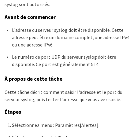
syslog sont autorisés.
Avant de commencer
L'adresse du serveur syslog doit être disponible. Cette
adresse peut être un domaine complet, une adresse IPv4
ou une adresse IPv6.
Le numéro de port UDP du serveur syslog doit être
disponible. Ce port est généralement 514.
À propos de cette tâche
Cette tâche décrit comment saisir l'adresse et le port du
serveur syslog, puis tester l'adresse que vous avez saisie.
Étapes
Sélectionnez menu : Paramètres[Alertes].