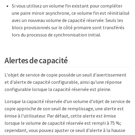
Si vous utilisez un volume fin existant pour compléter
une paire miroir asynchrone, ce volume fin est réinitialisé
avec un nouveau volume de capacité réservée. Seuls les
blocs provisionnés sur le côté primaire sont transférés
lors du processus de synchronisation initial.
Alertes de capacité
L'objet de service de copie possède un seuil d'avertissement
et d'alerte de capacité configurable, ainsi qu'une réponse
configurable lorsque la capacité réservée est pleine.
Lorsque la capacité réservée d'un volume d'objet de service de
copie approche de son seuil de remplissage, une alerte est
émise à l'utilisateur. Par défaut, cette alerte est émise
lorsque le volume de capacité réservée est rempli à 75 %;
cependant, vous pouvez ajuster ce seuil d'alerte à la hausse