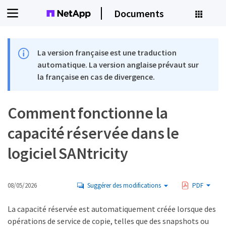
Documents
La version française est une traduction
automatique. La version anglaise prévaut sur
la française en cas de divergence.
Comment fonctionne la
capacité réservée dans le
logiciel SANtricity
08/05/2026
Suggérer des modifications
PDF
La capacité réservée est automatiquement créée lorsque des
opérations de service de copie, telles que des snapshots ou