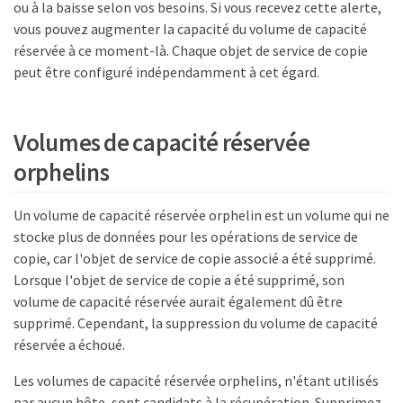
ou à la baisse selon vos besoins. Si vous recevez cette alerte,
vous pouvez augmenter la capacité du volume de capacité
réservée à ce moment-là. Chaque objet de service de copie
peut être configuré indépendamment à cet égard.
Volumes de capacité réservée
orphelins
Un volume de capacité réservée orphelin est un volume qui ne
stocke plus de données pour les opérations de service de
copie, car l'objet de service de copie associé a été supprimé.
Lorsque l'objet de service de copie a été supprimé, son
volume de capacité réservée aurait également dû être
supprimé. Cependant, la suppression du volume de capacité
réservée a échoué.
Les volumes de capacité réservée orphelins, n'étant utilisés
par aucun hôte, sont candidats à la récupération. Supprimez