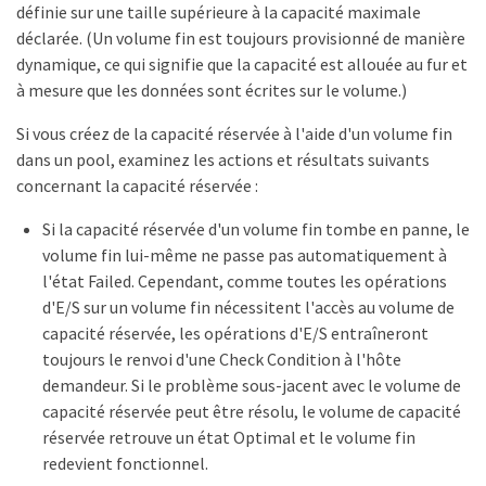
définie sur une taille supérieure à la capacité maximale
déclarée. (Un volume fin est toujours provisionné de manière
dynamique, ce qui signifie que la capacité est allouée au fur et
à mesure que les données sont écrites sur le volume.)
Si vous créez de la capacité réservée à l'aide d'un volume fin
dans un pool, examinez les actions et résultats suivants
concernant la capacité réservée :
Si la capacité réservée d'un volume fin tombe en panne, le
volume fin lui-même ne passe pas automatiquement à
l'état Failed. Cependant, comme toutes les opérations
d'E/S sur un volume fin nécessitent l'accès au volume de
capacité réservée, les opérations d'E/S entraîneront
toujours le renvoi d'une Check Condition à l'hôte
demandeur. Si le problème sous-jacent avec le volume de
capacité réservée peut être résolu, le volume de capacité
réservée retrouve un état Optimal et le volume fin
redevient fonctionnel.