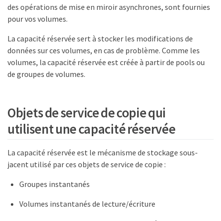
des opérations de mise en miroir asynchrones, sont fournies
pour vos volumes.
La capacité réservée sert à stocker les modifications de
données sur ces volumes, en cas de problème. Comme les
volumes, la capacité réservée est créée à partir de pools ou
de groupes de volumes.
Objets de service de copie qui
utilisent une capacité réservée
La capacité réservée est le mécanisme de stockage sous-
jacent utilisé par ces objets de service de copie :
Groupes instantanés
Volumes instantanés de lecture/écriture