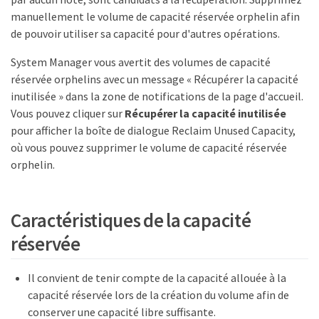
manuellement le volume de capacité réservée orphelin afin
de pouvoir utiliser sa capacité pour d'autres opérations.
System Manager vous avertit des volumes de capacité
réservée orphelins avec un message « Récupérer la capacité
inutilisée » dans la zone de notifications de la page d'accueil.
Vous pouvez cliquer sur
Récupérer la capacité inutilisée
pour afficher la boîte de dialogue Reclaim Unused Capacity,
où vous pouvez supprimer le volume de capacité réservée
orphelin.
Caractéristiques de la capacité
réservée
Il convient de tenir compte de la capacité allouée à la
capacité réservée lors de la création du volume afin de
conserver une capacité libre suffisante.