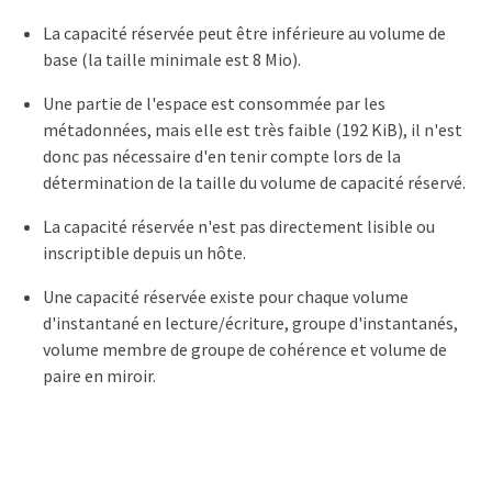
La capacité réservée peut être inférieure au volume de
base (la taille minimale est 8 Mio).
Une partie de l'espace est consommée par les
métadonnées, mais elle est très faible (192 KiB), il n'est
donc pas nécessaire d'en tenir compte lors de la
détermination de la taille du volume de capacité réservé.
La capacité réservée n'est pas directement lisible ou
inscriptible depuis un hôte.
Une capacité réservée existe pour chaque volume
d'instantané en lecture/écriture, groupe d'instantanés,
volume membre de groupe de cohérence et volume de
paire en miroir.