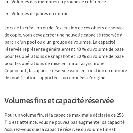
Volumes des membres du groupe de cohérence
Volumes de paires en miroir
Lors de la création ou de l'extension de ces objets de service
de copie, vous devez créer une nouvelle capacité réservée à
partir d'un pool ou d'un groupe de volumes. La capacité
réservée représente généralement 40 % du volume de base
pour les opérations de snapshot et 20 % du volume de base
pour les opérations de mise en miroir asynchrone.
Cependant, la capacité réservée varie en fonction du nombre
de modifications apportées aux données d'origine.
Volumes fins et capacité réservée
Pour un volume fin, si la capacité maximale déclarée de 256
Tio est atteinte, vous ne pouvez pas augmenter sa capacité.
Assurez-vous que la capacité réservée du volume fin est