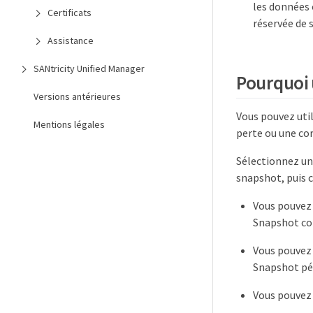
les données 
Certificats
réservée de 
Assistance
SANtricity Unified Manager
Pourquoi 
Versions antérieures
Vous pouvez uti
Mentions légales
perte ou une cor
Sélectionnez un
snapshot, puis c
Vous pouvez 
Snapshot co
Vous pouvez
Snapshot pér
Vous pouvez 