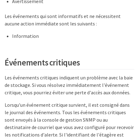
Avertissement
Les événements qui sont informatifs et ne nécessitent
aucune action immédiate sont les suivants :
Information
Événements critiques
Les événements critiques indiquent un problème avec la baie
de stockage. Si vous résolvez immédiatement l'événement
critique, vous pourriez éviter une perte d'accès aux données.
Lorsqu'un événement critique survient, il est consigné dans
le journal des événements. Tous les événements critiques
sont envoyés à la console de gestion SNMP ou au
destinataire de courriel que vous avez configuré pour recevoir
les notifications d'alerte. Si l'identifiant de l'étagère est