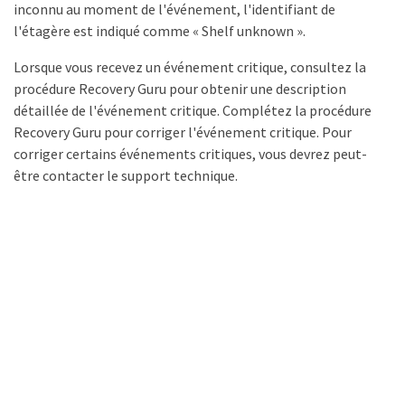
inconnu au moment de l'événement, l'identifiant de
l'étagère est indiqué comme « Shelf unknown ».
Lorsque vous recevez un événement critique, consultez la
procédure Recovery Guru pour obtenir une description
détaillée de l'événement critique. Complétez la procédure
Recovery Guru pour corriger l'événement critique. Pour
corriger certains événements critiques, vous devrez peut-
être contacter le support technique.