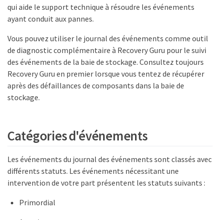
qui aide le support technique à résoudre les événements
ayant conduit aux pannes.
Vous pouvez utiliser le journal des événements comme outil
de diagnostic complémentaire à Recovery Guru pour le suivi
des événements de la baie de stockage. Consultez toujours
Recovery Guru en premier lorsque vous tentez de récupérer
après des défaillances de composants dans la baie de
stockage.
Catégories d'événements
Les événements du journal des événements sont classés avec
différents statuts. Les événements nécessitant une
intervention de votre part présentent les statuts suivants :
Primordial