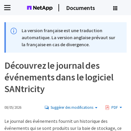
Documents
La version française est une traduction
automatique. La version anglaise prévaut sur
la française en cas de divergence.
Découvrez le journal des
événements dans le logiciel
SANtricity
08/05/2026
Suggérer des modifications
PDF
Le journal des événements fournit un historique des
événements qui se sont produits sur la baie de stockage, ce