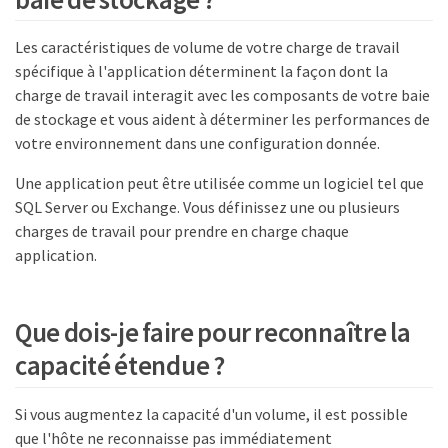
Les caractéristiques de volume de votre charge de travail
spécifique à l'application déterminent la façon dont la
charge de travail interagit avec les composants de votre baie
de stockage et vous aident à déterminer les performances de
votre environnement dans une configuration donnée.
Une application peut être utilisée comme un logiciel tel que
SQL Server ou Exchange. Vous définissez une ou plusieurs
charges de travail pour prendre en charge chaque
application.
Que dois-je faire pour reconnaître la
capacité étendue ?
Si vous augmentez la capacité d'un volume, il est possible
que l'hôte ne reconnaisse pas immédiatement