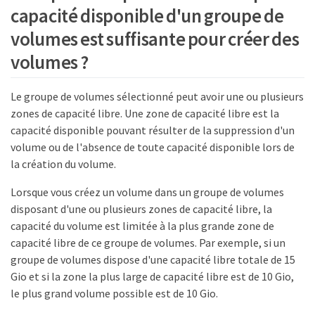
capacité disponible d'un groupe de
volumes est suffisante pour créer des
volumes ?
Le groupe de volumes sélectionné peut avoir une ou plusieurs
zones de capacité libre. Une zone de capacité libre est la
capacité disponible pouvant résulter de la suppression d'un
volume ou de l'absence de toute capacité disponible lors de
la création du volume.
Lorsque vous créez un volume dans un groupe de volumes
disposant d'une ou plusieurs zones de capacité libre, la
capacité du volume est limitée à la plus grande zone de
capacité libre de ce groupe de volumes. Par exemple, si un
groupe de volumes dispose d'une capacité libre totale de 15
Gio et si la zone la plus large de capacité libre est de 10 Gio,
le plus grand volume possible est de 10 Gio.