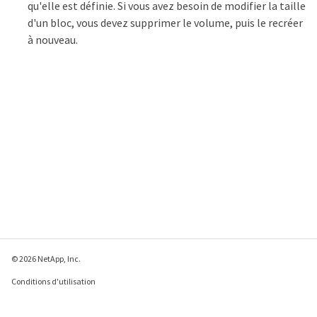
qu'elle est définie. Si vous avez besoin de modifier la taille
d'un bloc, vous devez supprimer le volume, puis le recréer
à nouveau.
© 2026 NetApp, Inc.
Conditions d'utilisation
Déclaration de