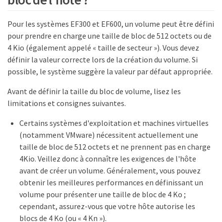
Pour les systèmes EF300 et EF600, un volume peut être défini
pour prendre en charge une taille de bloc de 512 octets ou de
4 Kio (également appelé « taille de secteur »). Vous devez
définir la valeur correcte lors de la création du volume. Si
possible, le système suggère la valeur par défaut appropriée.
Avant de définir la taille du bloc de volume, lisez les
limitations et consignes suivantes.
Certains systèmes d'exploitation et machines virtuelles
(notamment VMware) nécessitent actuellement une
taille de bloc de 512 octets et ne prennent pas en charge
4Kio. Veillez donc à connaître les exigences de l'hôte
avant de créer un volume. Généralement, vous pouvez
obtenir les meilleures performances en définissant un
volume pour présenter une taille de bloc de 4 Ko ;
cependant, assurez-vous que votre hôte autorise les
blocs de 4 Ko (ou « 4 Kn »).