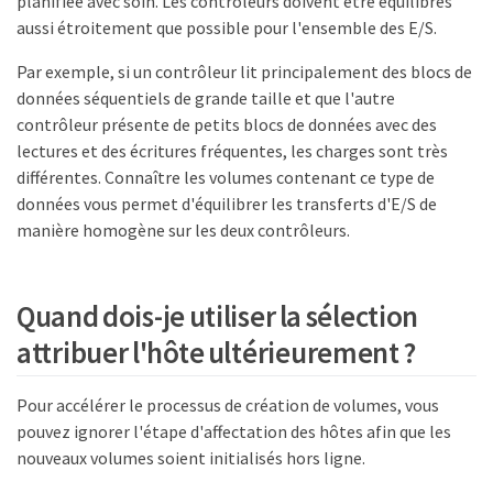
planifiée avec soin. Les contrôleurs doivent être équilibrés
aussi étroitement que possible pour l'ensemble des E/S.
Par exemple, si un contrôleur lit principalement des blocs de
données séquentiels de grande taille et que l'autre
contrôleur présente de petits blocs de données avec des
lectures et des écritures fréquentes, les charges sont très
différentes. Connaître les volumes contenant ce type de
données vous permet d'équilibrer les transferts d'E/S de
manière homogène sur les deux contrôleurs.
Quand dois-je utiliser la sélection
attribuer l'hôte ultérieurement ?
Pour accélérer le processus de création de volumes, vous
pouvez ignorer l'étape d'affectation des hôtes afin que les
nouveaux volumes soient initialisés hors ligne.