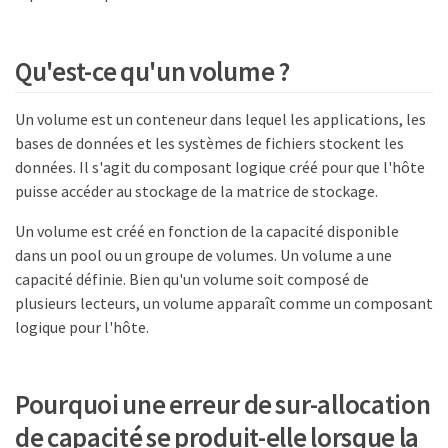
Qu'est-ce qu'un volume ?
Un volume est un conteneur dans lequel les applications, les
bases de données et les systèmes de fichiers stockent les
données. Il s'agit du composant logique créé pour que l'hôte
puisse accéder au stockage de la matrice de stockage.
Un volume est créé en fonction de la capacité disponible
dans un pool ou un groupe de volumes. Un volume a une
capacité définie. Bien qu'un volume soit composé de
plusieurs lecteurs, un volume apparaît comme un composant
logique pour l'hôte.
Pourquoi une erreur de sur-allocation
de capacité se produit-elle lorsque la