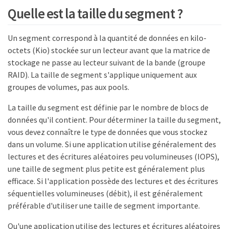
Quelle est la taille du segment ?
Un segment correspond à la quantité de données en kilo-
octets (Kio) stockée sur un lecteur avant que la matrice de
stockage ne passe au lecteur suivant de la bande (groupe
RAID). La taille de segment s'applique uniquement aux
groupes de volumes, pas aux pools.
La taille du segment est définie par le nombre de blocs de
données qu'il contient. Pour déterminer la taille du segment,
vous devez connaître le type de données que vous stockez
dans un volume. Si une application utilise généralement des
lectures et des écritures aléatoires peu volumineuses (IOPS),
une taille de segment plus petite est généralement plus
efficace. Si l'application possède des lectures et des écritures
séquentielles volumineuses (débit), il est généralement
préférable d'utiliser une taille de segment importante.
Qu'une application utilise des lectures et écritures aléatoires