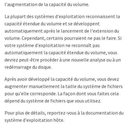
l'augmentation de la capacité du volume.
La plupart des systèmes d'exploitation reconnaissent la
capacité étendue du volume et se développent
automatiquement après le lancement de l'extension du
volume. Cependant, certains pourraient ne pas le faire. Si
votre système d'exploitation ne reconnaît pas
automatiquement la capacité étendue du volume, vous
devrez peut-être procéder à une nouvelle analyse ou à un
redémarrage du disque.
Après avoir développé la capacité du volume, vous devez
augmenter manuellement la taille du système de fichiers
pour qu'elle corresponde. La façon dont vous faites cela
dépend du système de fichiers que vous utilisez.
Pour plus de détails, reportez-vous à la documentation du
système d'exploitation hôte.