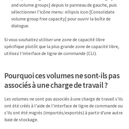
and volume groups] depuis le panneau de gauche, puis
sélectionner l’icône menu : ellipsis icon [Consolidate
volume group free capacity] pour ouvrir la boîte de
dialogue.
Si vous souhaitez utiliser une zone de capacité libre
spécifique plutôt que la plus grande zone de capacité libre,
utilisez l'interface de ligne de commande (CLI).
Pourquoi ces volumes ne sont-ils pas
associés à une charge de travail ?
Les volumes ne sont pas associés à une charge de travail s'ils
ont été créés à l'aide de l'interface de ligne de commande ou
s'ils ont été migrés (importés/exportés) à partir d'une autre
baie de stockage.