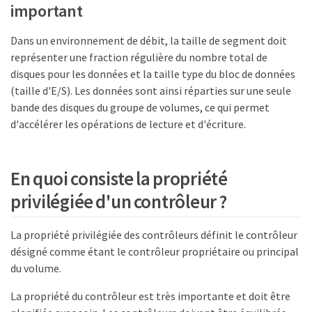
important
Dans un environnement de débit, la taille de segment doit
représenter une fraction régulière du nombre total de
disques pour les données et la taille type du bloc de données
(taille d'E/S). Les données sont ainsi réparties sur une seule
bande des disques du groupe de volumes, ce qui permet
d'accélérer les opérations de lecture et d'écriture.
En quoi consiste la propriété
privilégiée d'un contrôleur ?
La propriété privilégiée des contrôleurs définit le contrôleur
désigné comme étant le contrôleur propriétaire ou principal
du volume.
La propriété du contrôleur est très importante et doit être