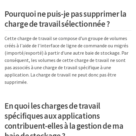
Pourquoi ne puis-je pas supprimer la
charge de travail sélectionnée ?
Cette charge de travail se compose d'un groupe de volumes
créés à l'aide de l'interface de ligne de commande ou migrés
(importé/exporté) à partir d'une autre baie de stockage. Par
conséquent, les volumes de cette charge de travail ne sont
pas associés à une charge de travail spécifique à une
application. La charge de travail ne peut donc pas être
supprimée.
En quoi les charges de travail
spécifiques aux applications
contribuent-elles à la gestion de ma
baie de stockage ?