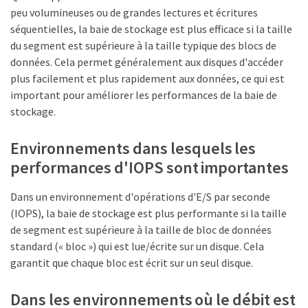
peu volumineuses ou de grandes lectures et écritures
séquentielles, la baie de stockage est plus efficace si la taille
du segment est supérieure à la taille typique des blocs de
données. Cela permet généralement aux disques d'accéder
plus facilement et plus rapidement aux données, ce qui est
important pour améliorer les performances de la baie de
stockage.
Environnements dans lesquels les
performances d'IOPS sont importantes
Dans un environnement d'opérations d'E/S par seconde
(IOPS), la baie de stockage est plus performante si la taille
de segment est supérieure à la taille de bloc de données
standard (« bloc ») qui est lue/écrite sur un disque. Cela
garantit que chaque bloc est écrit sur un seul disque.
Dans les environnements où le débit est