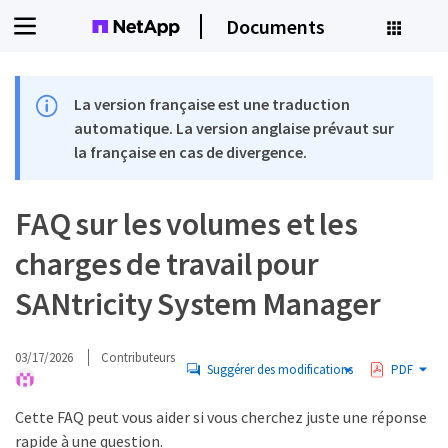
Documents
La version française est une traduction
automatique. La version anglaise prévaut sur
la française en cas de divergence.
FAQ sur les volumes et les
charges de travail pour
SANtricity System Manager
03/17/2026
Contributeurs
Suggérer des modifications
PDF
Cette FAQ peut vous aider si vous cherchez juste une réponse
rapide à une question.