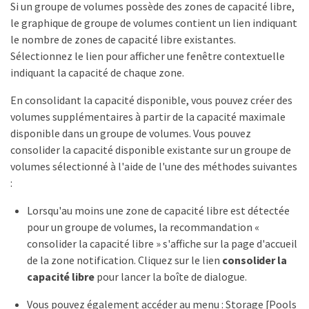
Si un groupe de volumes possède des zones de capacité libre,
le graphique de groupe de volumes contient un lien indiquant
le nombre de zones de capacité libre existantes.
Sélectionnez le lien pour afficher une fenêtre contextuelle
indiquant la capacité de chaque zone.
En consolidant la capacité disponible, vous pouvez créer des
volumes supplémentaires à partir de la capacité maximale
disponible dans un groupe de volumes. Vous pouvez
consolider la capacité disponible existante sur un groupe de
volumes sélectionné à l'aide de l'une des méthodes suivantes
:
Lorsqu'au moins une zone de capacité libre est détectée
pour un groupe de volumes, la recommandation «
consolider la capacité libre » s'affiche sur la page d'accueil
de la zone notification. Cliquez sur le lien
consolider la
capacité libre
pour lancer la boîte de dialogue.
Vous pouvez également accéder au menu : Storage [Pools