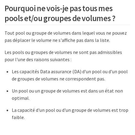
Pourquoi ne vois-je pas tous mes
pools et/ou groupes de volumes ?
Tout pool ou groupe de volumes dans lequel vous ne pouvez
pas déplacer le volume ne s'affiche pas dans la liste.
Les pools ou groupes de volumes ne sont pas admissibles
pour l'une des raisons suivantes :
Les capacités Data assurance (DA) d'un pool ou d'un pool
de groupes de volumes ne correspondent pas.
Un pool ou un groupe de volumes est dans un état non
optimal.
La capacité d'un pool ou d'un groupe de volumes est trop
faible.