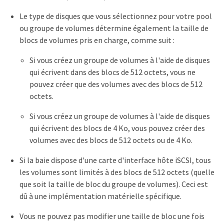
Le type de disques que vous sélectionnez pour votre pool
ou groupe de volumes détermine également la taille de
blocs de volumes pris en charge, comme suit :
Si vous créez un groupe de volumes à l'aide de disques
qui écrivent dans des blocs de 512 octets, vous ne
pouvez créer que des volumes avec des blocs de 512
octets.
Si vous créez un groupe de volumes à l'aide de disques
qui écrivent des blocs de 4 Ko, vous pouvez créer des
volumes avec des blocs de 512 octets ou de 4 Ko.
Si la baie dispose d'une carte d'interface hôte iSCSI, tous
les volumes sont limités à des blocs de 512 octets (quelle
que soit la taille de bloc du groupe de volumes). Ceci est
dû à une implémentation matérielle spécifique.
Vous ne pouvez pas modifier une taille de bloc une fois