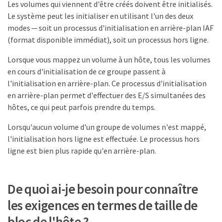
Les volumes qui viennent d'être créés doivent être initialisés.
Le système peut les initialiser en utilisant l'un des deux
modes — soit un processus d'initialisation en arrière-plan IAF
(format disponible immédiat), soit un processus hors ligne.
Lorsque vous mappez un volume à un hôte, tous les volumes
en cours d'initialisation de ce groupe passent à
l'initialisation en arrière-plan. Ce processus d'initialisation
en arrière-plan permet d'effectuer des E/S simultanées des
hôtes, ce qui peut parfois prendre du temps.
Lorsqu'aucun volume d'un groupe de volumes n'est mappé,
l'initialisation hors ligne est effectuée. Le processus hors
ligne est bien plus rapide qu'en arrière-plan.
De quoi ai-je besoin pour connaître
les exigences en termes de taille de
bloc de l'hôte ?