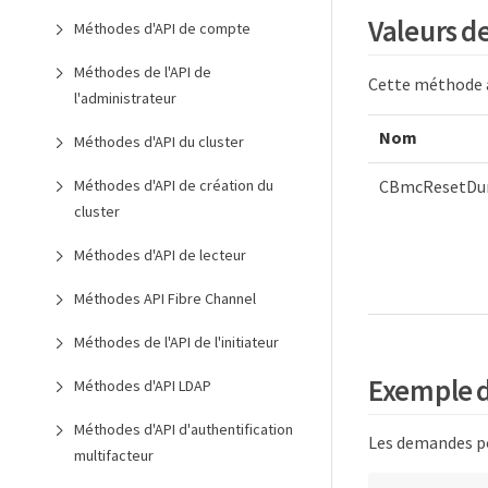
Valeurs d
Méthodes d'API de compte
Méthodes de l'API de
Cette méthode a 
l'administrateur
Nom
Méthodes d'API du cluster
CBmcResetDur
Méthodes d'API de création du
cluster
Méthodes d'API de lecteur
Méthodes API Fibre Channel
Méthodes de l'API de l'initiateur
Exemple 
Méthodes d'API LDAP
Méthodes d'API d'authentification
Les demandes po
multifacteur