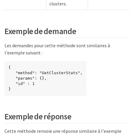
clusters.
Exemple de demande
Les demandes pour cette méthode sont similaires à
l'exemple suivant :
{

   "method": "GetClusterStats",

   "params": {},

   "id" : 1

}
Exemple de réponse
Cette méthode renvoie une réponse similaire à l'exemple