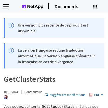
Documents
Une version plus récente de ce produit est
disponible.
La version française est une traduction
automatique. La version anglaise prévaut sur
la française en cas de divergence.
GetClusterStats
10/01/2024
Contributeurs
Suggérer des modifications
PDF
Vous pouvez utiliser la
méthode pour
GetClusterStats