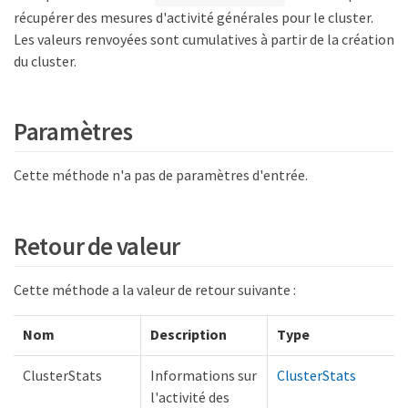
récupérer des mesures d'activité générales pour le cluster.
Les valeurs renvoyées sont cumulatives à partir de la création
du cluster.
Paramètres
Cette méthode n'a pas de paramètres d'entrée.
Retour de valeur
Cette méthode a la valeur de retour suivante :
Nom
Description
Type
ClusterStats
Informations sur
ClusterStats
l'activité des