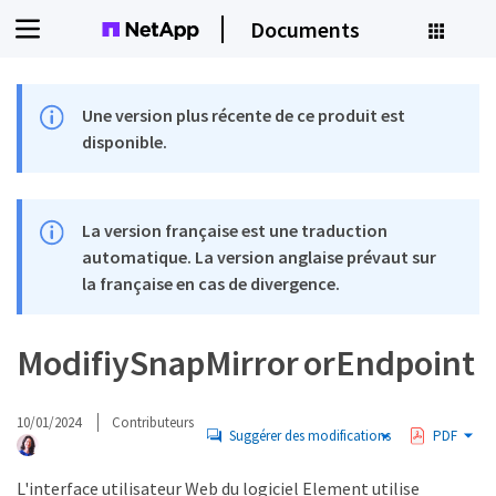
Documents
Une version plus récente de ce produit est
disponible.
La version française est une traduction
automatique. La version anglaise prévaut sur
la française en cas de divergence.
ModifiySnapMirror orEndpoint
10/01/2024
Contributeurs
Suggérer des modifications
PDF
L'interface utilisateur Web du logiciel Element utilise