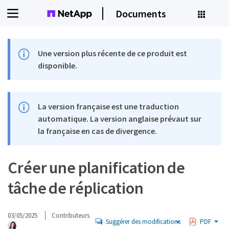
Documents
Une version plus récente de ce produit est
disponible.
La version française est une traduction
automatique. La version anglaise prévaut sur
la française en cas de divergence.
Créer une planification de
tâche de réplication
03/05/2025
Contributeurs
Suggérer des modifications
PDF