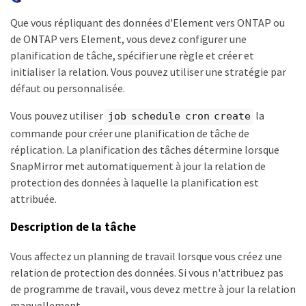
Que vous répliquant des données d'Element vers ONTAP ou
de ONTAP vers Element, vous devez configurer une
planification de tâche, spécifier une règle et créer et
initialiser la relation. Vous pouvez utiliser une stratégie par
défaut ou personnalisée.
Vous pouvez utiliser
la
job schedule cron create
commande pour créer une planification de tâche de
réplication. La planification des tâches détermine lorsque
SnapMirror met automatiquement à jour la relation de
protection des données à laquelle la planification est
attribuée.
Description de la tâche
Vous affectez un planning de travail lorsque vous créez une
relation de protection des données. Si vous n'attribuez pas
de programme de travail, vous devez mettre à jour la relation
manuellement.