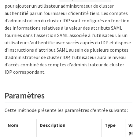
pour ajouter un utilisateur administrateur de cluster
authentifié par un fournisseur d'identité tiers. Les comptes
d'administration du cluster IDP sont configurés en fonction
des informations relatives à la valeur des attributs SAML
fournies dans l'assertion SAML associée à l'utilisateur. Si un
utilisateur s'authentifie avec succès auprès du IDP et dispose
d'instructions d'attribut SAML au sein de plusieurs comptes
d'administrateur de cluster IDP, l'utilisateur aura le niveau
d'accès combiné des comptes d'administrateur de cluster
IDP correspondant.
Paramètres
Cette méthode présente les paramètres d'entrée suivants :
Nom
Description
Type
Val
par